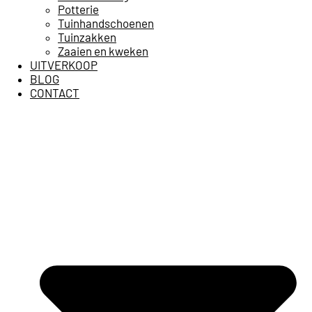
Potterie
Tuinhandschoenen
Tuinzakken
Zaaien en kweken
UITVERKOOP
BLOG
CONTACT