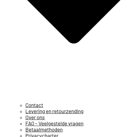
Contact
Levering en retourzending
Over ons
FAQ – Veelgestelde vragen
Betaalmethoden
Privacycharter