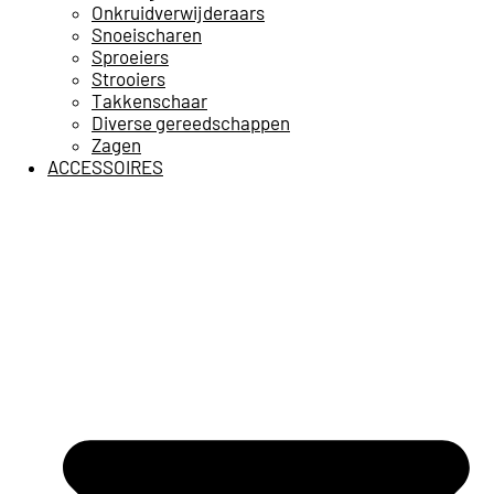
Onkruidverwijderaars
Snoeischaren
Sproeiers
Strooiers
Takkenschaar
Diverse gereedschappen
Zagen
ACCESSOIRES