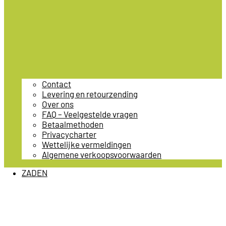
Contact
Levering en retourzending
Over ons
FAQ – Veelgestelde vragen
Betaalmethoden
Privacycharter
Wettelijke vermeldingen
Algemene verkoopsvoorwaarden
ZADEN