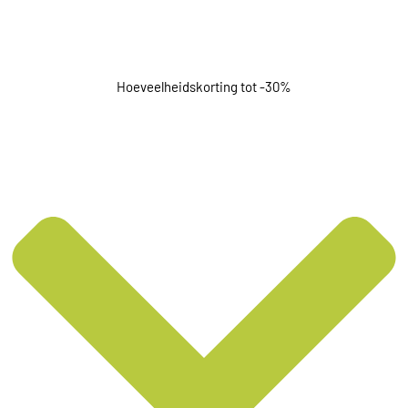
Hoeveelheidskorting tot -30%