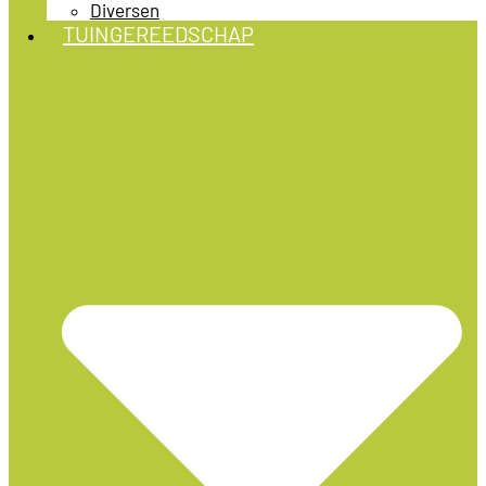
Diversen
TUINGEREEDSCHAP