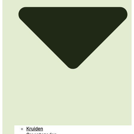
Kruiden