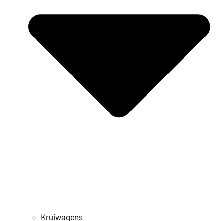
Kruiwagens