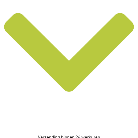
Verzending binnen 24 werkuren