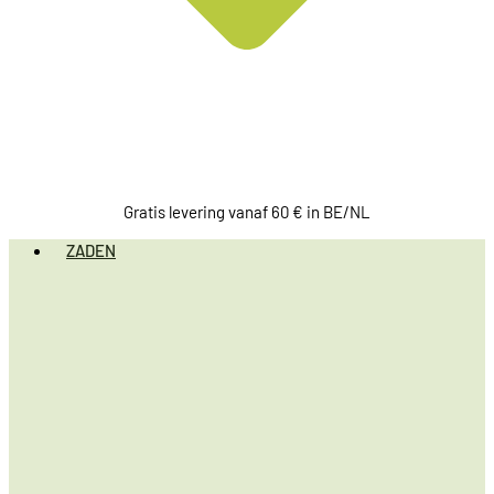
Gratis levering vanaf 60 € in BE/NL
ZADEN