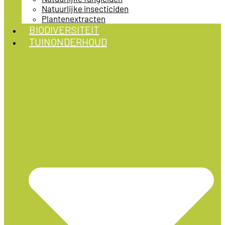
Natuurlijke insecticiden
Plantenextracten
BIODIVERSITEIT
TUINONDERHOUD