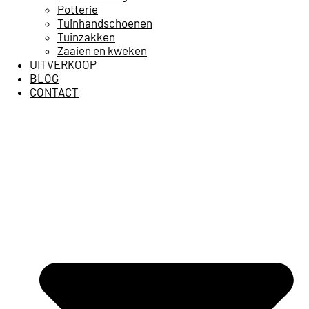
Potterie
Tuinhandschoenen
Tuinzakken
Zaaien en kweken
UITVERKOOP
BLOG
CONTACT