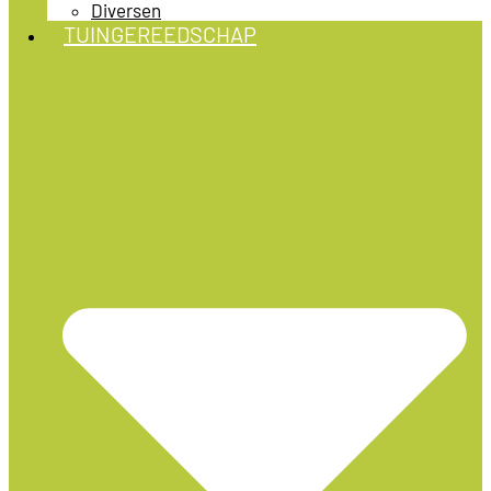
Diversen
TUINGEREEDSCHAP