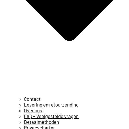
Contact
Levering en retourzending
Over ons
FAQ – Veelgestelde vragen
Betaalmethoden
Privacycharter