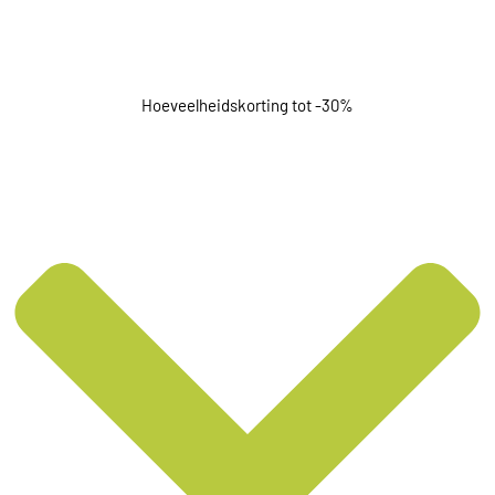
Hoeveelheidskorting tot -30%