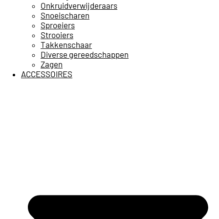
Onkruidverwijderaars
Snoeischaren
Sproeiers
Strooiers
Takkenschaar
Diverse gereedschappen
Zagen
ACCESSOIRES