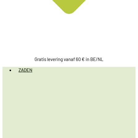
Gratis levering vanaf 60 € in BE/NL
ZADEN