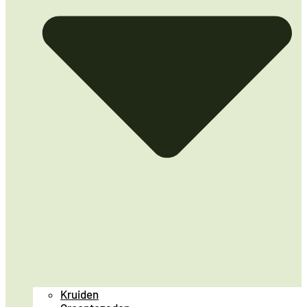
Kruiden