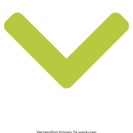
Verzending binnen 24 werkuren