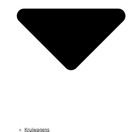
Kruiwagens