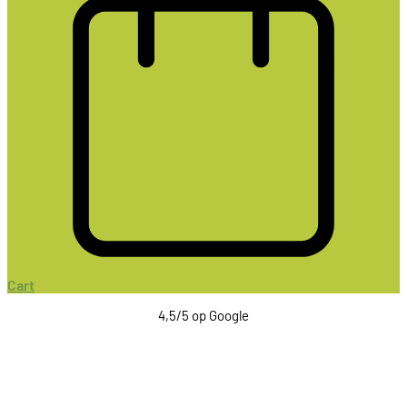
Cart
4,5/5 op Google