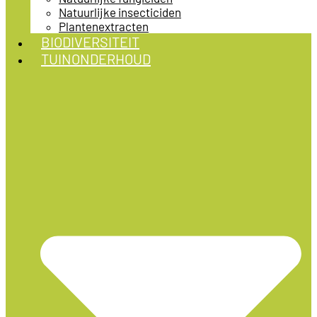
Natuurlijke insecticiden
Plantenextracten
BIODIVERSITEIT
TUINONDERHOUD