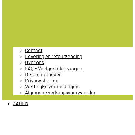
Contact
Levering en retourzending
Over ons
FAQ – Veelgestelde vragen
Betaalmethoden
Privacycharter
Wettelijke vermeldingen
Algemene verkoopsvoorwaarden
ZADEN