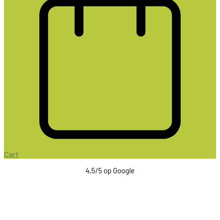
Cart
4,5/5 op Google