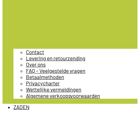
Contact
Levering en retourzending
Over ons
FAQ – Veelgestelde vragen
Betaalmethoden
Privacycharter
Wettelijke vermeldingen
Algemene verkoopsvoorwaarden
ZADEN