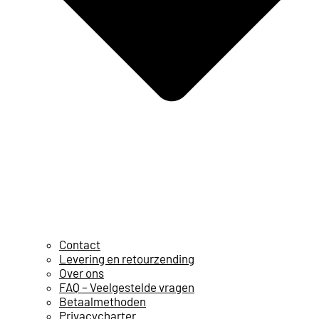
Contact
Levering en retourzending
Over ons
FAQ – Veelgestelde vragen
Betaalmethoden
Privacycharter