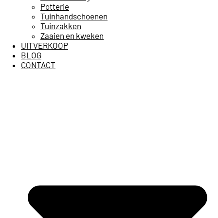
Potterie
Tuinhandschoenen
Tuinzakken
Zaaien en kweken
UITVERKOOP
BLOG
CONTACT