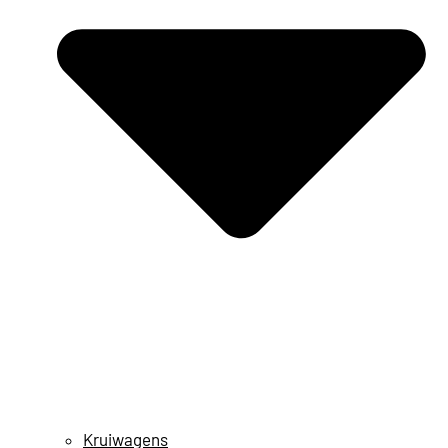
Kruiwagens