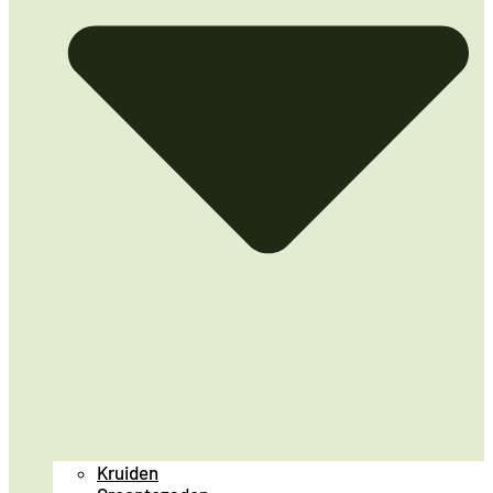
Kruiden