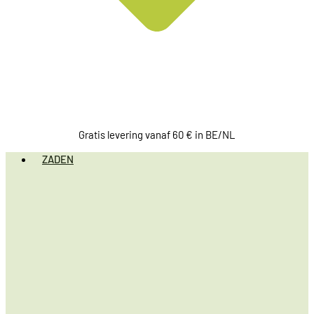
Gratis levering vanaf 60 € in BE/NL
ZADEN