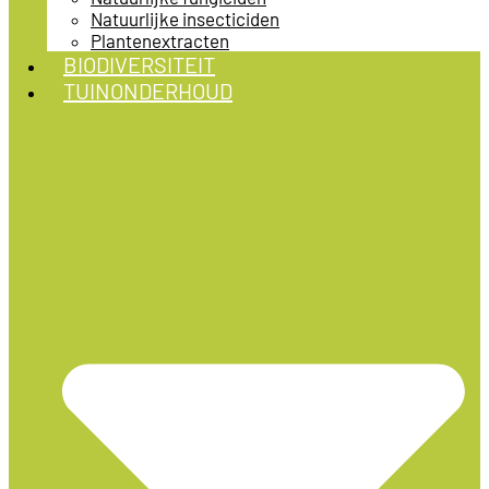
Natuurlijke insecticiden
Plantenextracten
BIODIVERSITEIT
TUINONDERHOUD