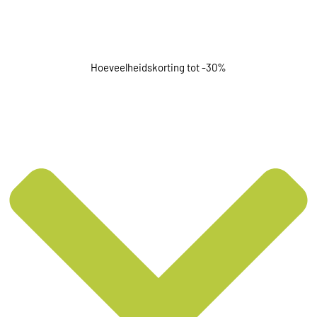
Hoeveelheidskorting tot -30%