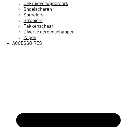
Onkruidverwijderaars
Snoeischaren
Sproeiers
Strooiers
Takkenschaar
Diverse gereedschappen
Zagen
ACCESSOIRES