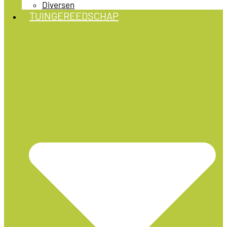
Diversen
TUINGEREEDSCHAP