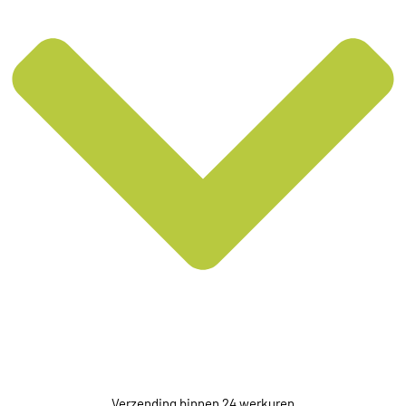
Verzending binnen 24 werkuren