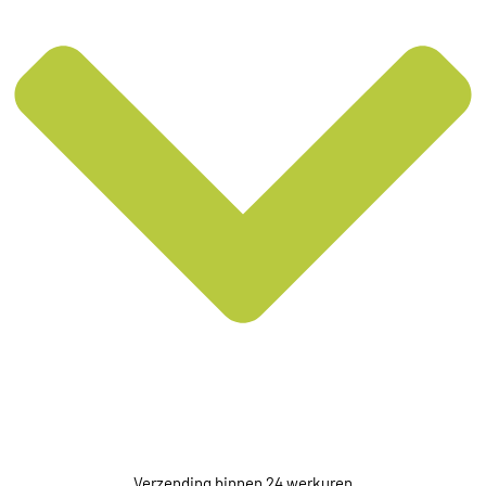
Verzending binnen 24 werkuren