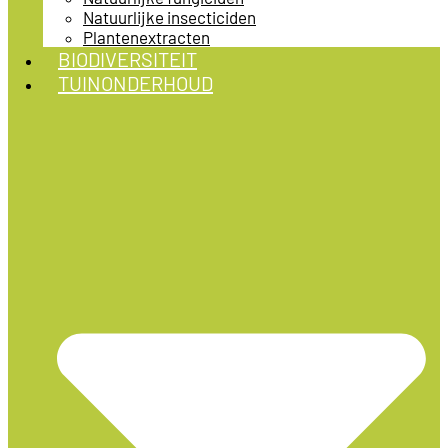
Natuurlijke insecticiden
Plantenextracten
BIODIVERSITEIT
TUINONDERHOUD