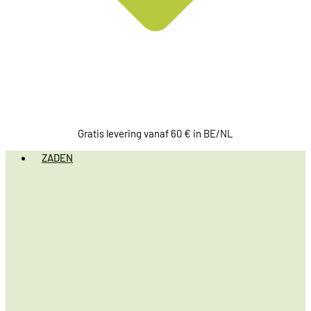
Gratis levering vanaf 60 € in BE/NL
ZADEN