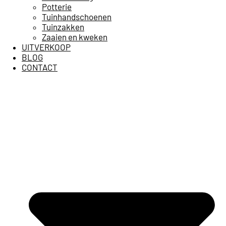
Potterie
Tuinhandschoenen
Tuinzakken
Zaaien en kweken
UITVERKOOP
BLOG
CONTACT