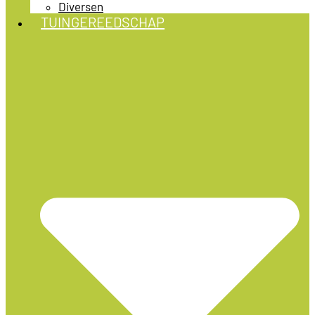
Diversen
TUINGEREEDSCHAP