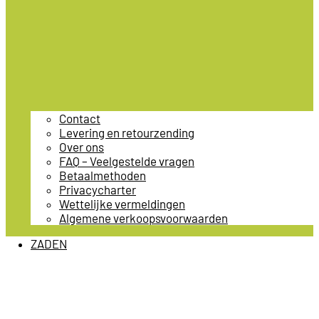
Contact
Levering en retourzending
Over ons
FAQ – Veelgestelde vragen
Betaalmethoden
Privacycharter
Wettelijke vermeldingen
Algemene verkoopsvoorwaarden
ZADEN