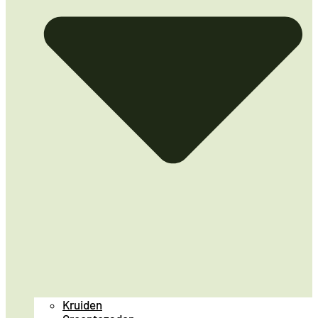
Kruiden