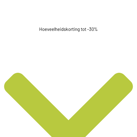
Hoeveelheidskorting tot -30%