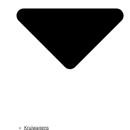
Kruiwagens