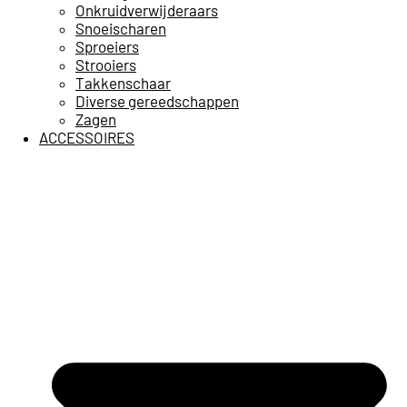
Onkruidverwijderaars
Snoeischaren
Sproeiers
Strooiers
Takkenschaar
Diverse gereedschappen
Zagen
ACCESSOIRES