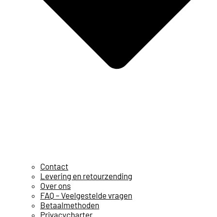
Contact
Levering en retourzending
Over ons
FAQ – Veelgestelde vragen
Betaalmethoden
Privacycharter