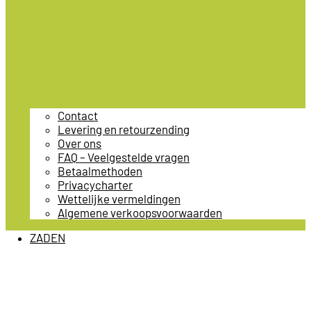
Contact
Levering en retourzending
Over ons
FAQ – Veelgestelde vragen
Betaalmethoden
Privacycharter
Wettelijke vermeldingen
Algemene verkoopsvoorwaarden
ZADEN