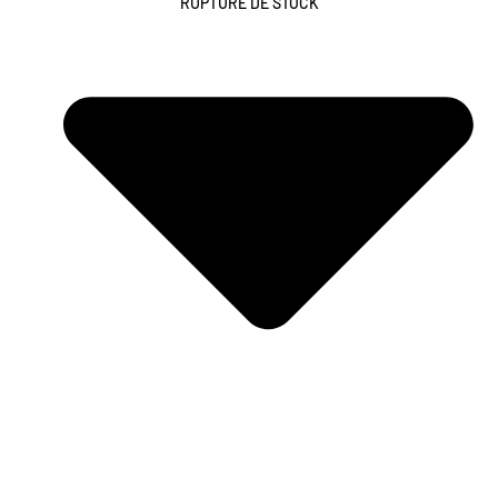
RUPTURE DE STOCK