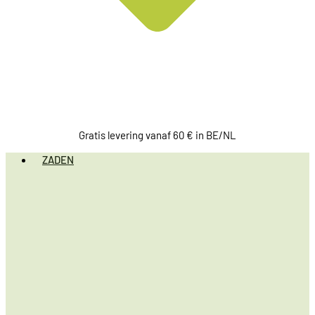
Gratis levering vanaf 60 € in BE/NL
ZADEN