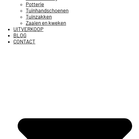
Potterie
Tuinhandschoenen
Tuinzakken
Zaaien en kweken
UITVERKOOP
BLOG
CONTACT