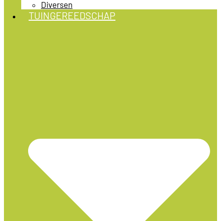
Diversen
TUINGEREEDSCHAP