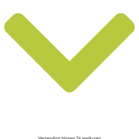
Verzending binnen 24 werkuren