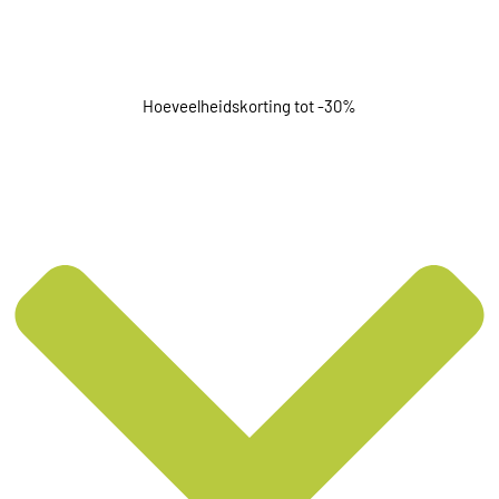
Hoeveelheidskorting tot -30%