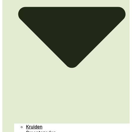
Kruiden