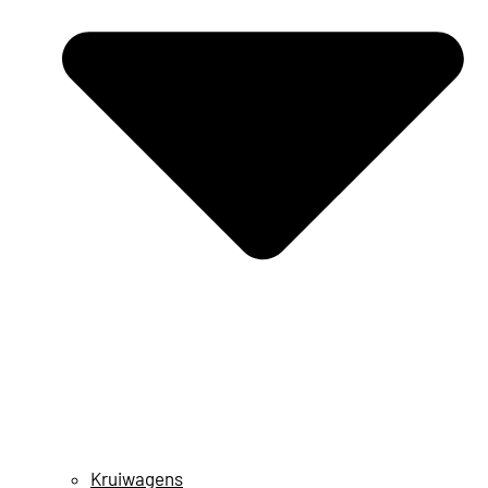
Kruiwagens