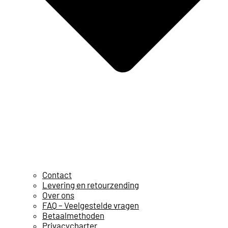
Contact
Levering en retourzending
Over ons
FAQ – Veelgestelde vragen
Betaalmethoden
Privacycharter