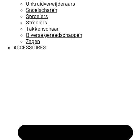
Onkruidverwijderaars
Snoeischaren
Sproeiers
Strooiers
Takkenschaar
Diverse gereedschappen
Zagen
ACCESSOIRES