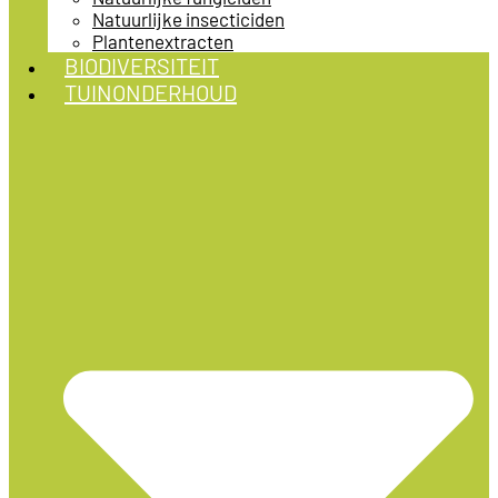
Natuurlijke insecticiden
Plantenextracten
BIODIVERSITEIT
TUINONDERHOUD