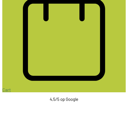
Cart
4,5/5 op Google