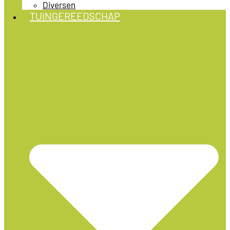
Diversen
TUINGEREEDSCHAP