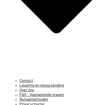
Contact
Levering en retourzending
Over ons
FAQ – Veelgestelde vragen
Betaalmethoden
Privacycharter