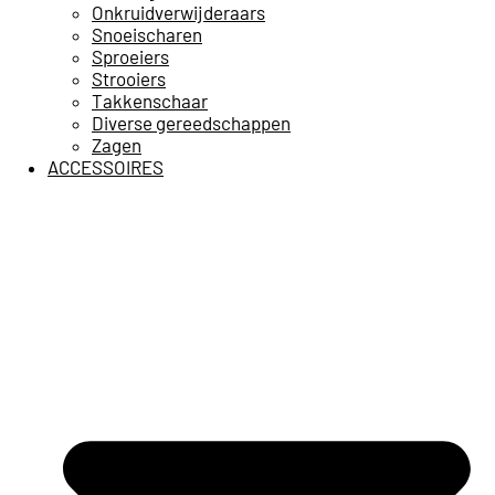
Onkruidverwijderaars
Snoeischaren
Sproeiers
Strooiers
Takkenschaar
Diverse gereedschappen
Zagen
ACCESSOIRES