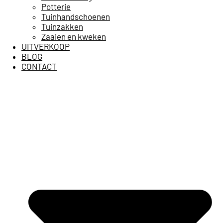
Potterie
Tuinhandschoenen
Tuinzakken
Zaaien en kweken
UITVERKOOP
BLOG
CONTACT