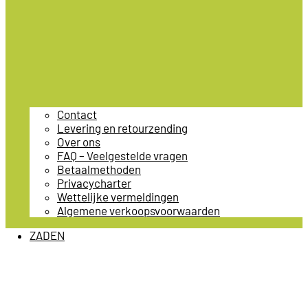
Contact
Levering en retourzending
Over ons
FAQ – Veelgestelde vragen
Betaalmethoden
Privacycharter
Wettelijke vermeldingen
Algemene verkoopsvoorwaarden
ZADEN