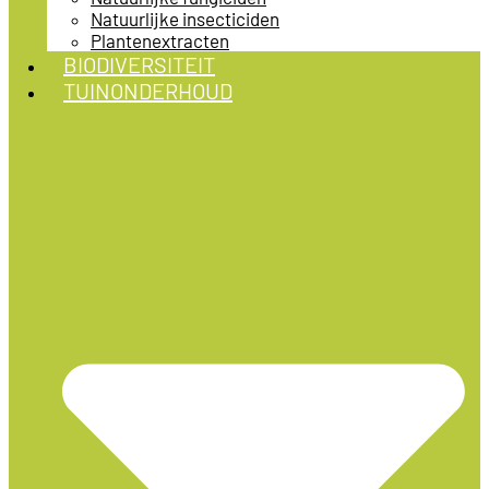
Natuurlijke insecticiden
Plantenextracten
BIODIVERSITEIT
TUINONDERHOUD