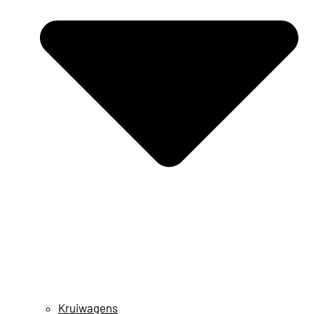
Kruiwagens