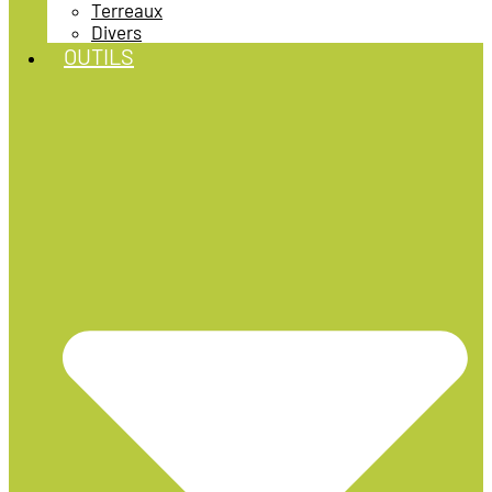
Terreaux
Divers
OUTILS