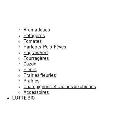
Aromatiques
Potagères
Tomates
Haricots-Pois-Fèves
Engrais vert
Fourragères
Gazon
Fleurs
Prairies fleuries
Prairies
Champignons et racines de chicons
Accessoires
LUTTE BIO