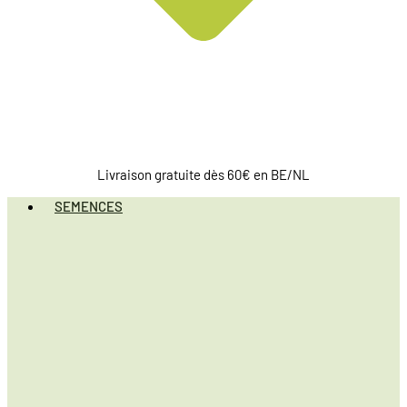
Livraison gratuite dès 60€ en BE/NL
SEMENCES