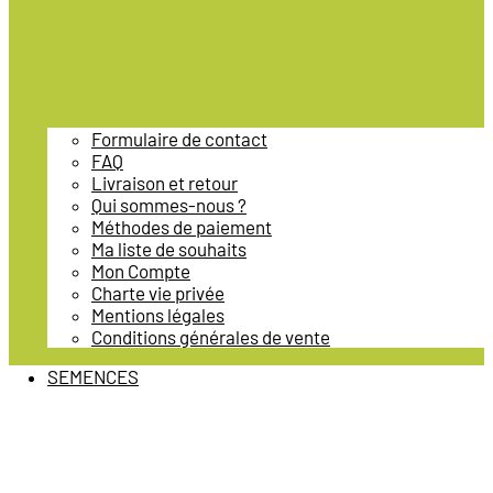
Formulaire de contact
FAQ
Livraison et retour
Qui sommes-nous ?
Méthodes de paiement
Ma liste de souhaits
Mon Compte
Charte vie privée
Mentions légales
Conditions générales de vente
SEMENCES