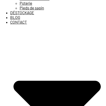
Poterie
Pieds de sapin
DÉSTOCKAGE
BLOG
CONTACT