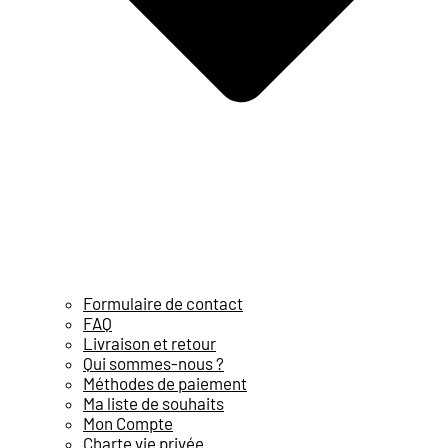
Formulaire de contact
FAQ
Livraison et retour
Qui sommes-nous ?
Méthodes de paiement
Ma liste de souhaits
Mon Compte
Charte vie privée