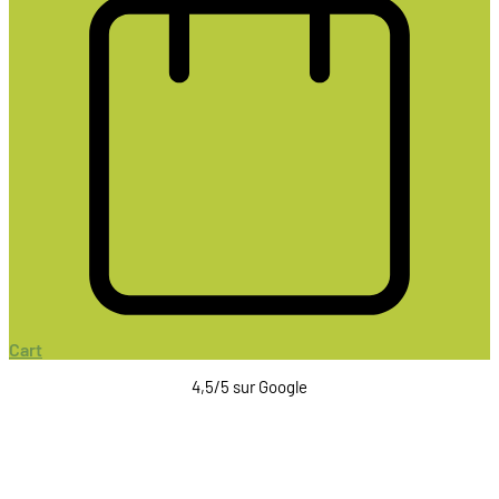
Cart
4,5/5 sur Google