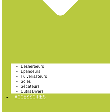
Désherbeurs
Epandeurs
Pulvérisateurs
Scies
Sécateurs
Outils Divers
ACCESSOIRES