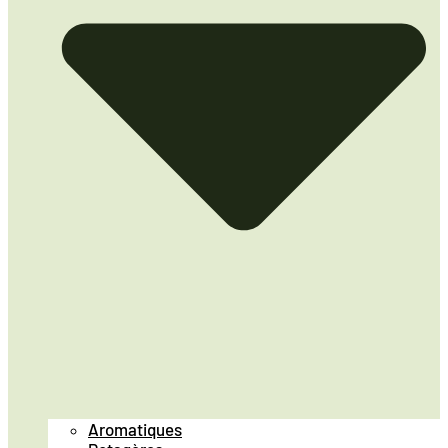
Aromatiques