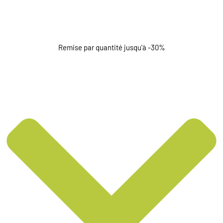
Remise par quantité jusqu'à -30%