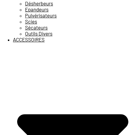
Désherbeurs
Epandeurs
Pulvérisateurs
Scies
Sécateurs
Outils Divers
ACCESSOIRES