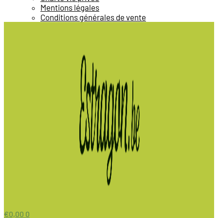
Mentions légales
Conditions générales de vente
€
0,00
0