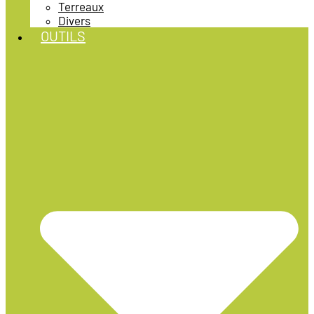
Terreaux
Divers
OUTILS