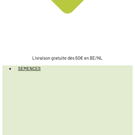
Livraison gratuite dès 60€ en BE/NL
SEMENCES