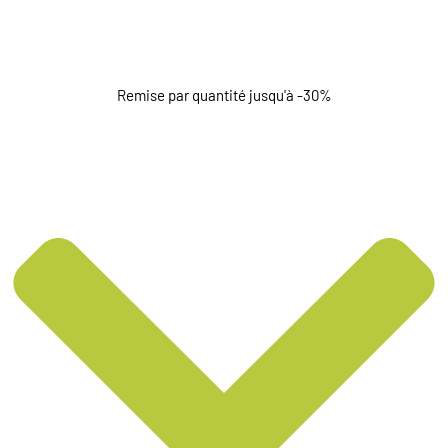
Remise par quantité jusqu'à -30%