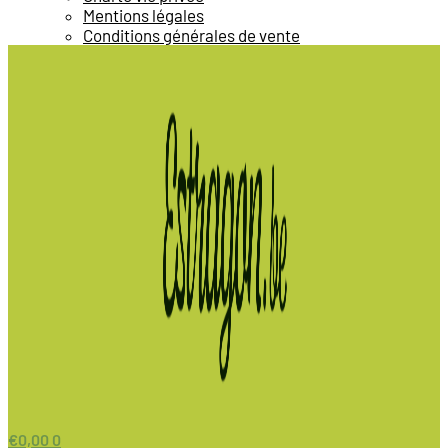
Mentions légales
Conditions générales de vente
€
0,00
0