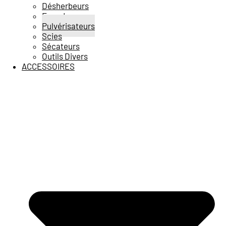
Désherbeurs
Epandeurs
Pulvérisateurs
Scies
Sécateurs
Outils Divers
ACCESSOIRES