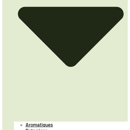
Aromatiques