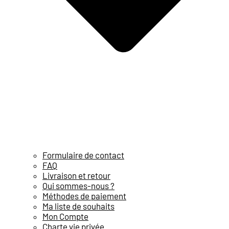
Formulaire de contact
FAQ
Livraison et retour
Qui sommes-nous ?
Méthodes de paiement
Ma liste de souhaits
Mon Compte
Charte vie privée