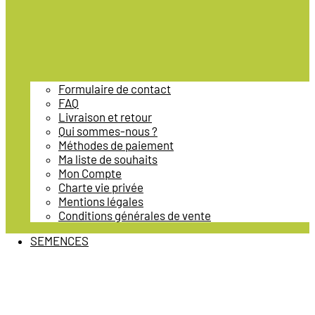
Formulaire de contact
FAQ
Livraison et retour
Qui sommes-nous ?
Méthodes de paiement
Ma liste de souhaits
Mon Compte
Charte vie privée
Mentions légales
Conditions générales de vente
SEMENCES