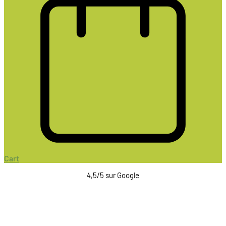
Cart
4,5/5 sur Google