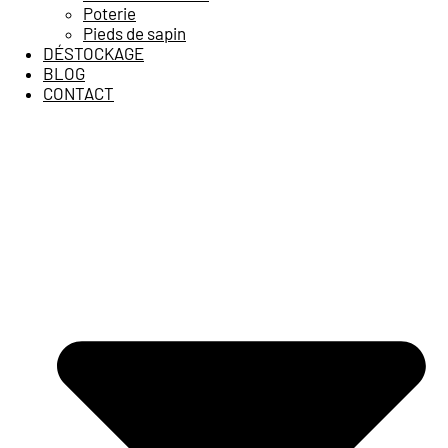
Poterie
Pieds de sapin
DÉSTOCKAGE
BLOG
CONTACT