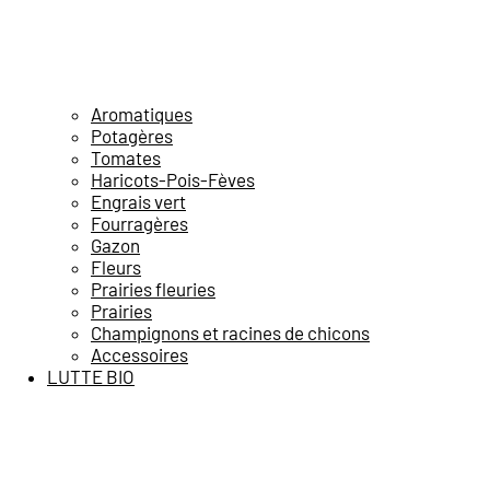
Aromatiques
Potagères
Tomates
Haricots-Pois-Fèves
Engrais vert
Fourragères
Gazon
Fleurs
Prairies fleuries
Prairies
Champignons et racines de chicons
Accessoires
LUTTE BIO