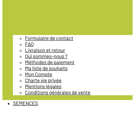
Formulaire de contact
FAQ
Livraison et retour
Qui sommes-nous ?
Méthodes de paiement
Ma liste de souhaits
Mon Compte
Charte vie privée
Mentions légales
Conditions générales de vente
SEMENCES