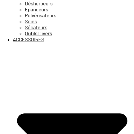
Désherbeurs
Epandeurs
Pulvérisateurs
Scies
Sécateurs
Outils Divers
ACCESSOIRES