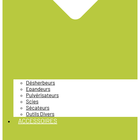
Désherbeurs
Epandeurs
Pulvérisateurs
Scies
Sécateurs
Outils Divers
ACCESSOIRES