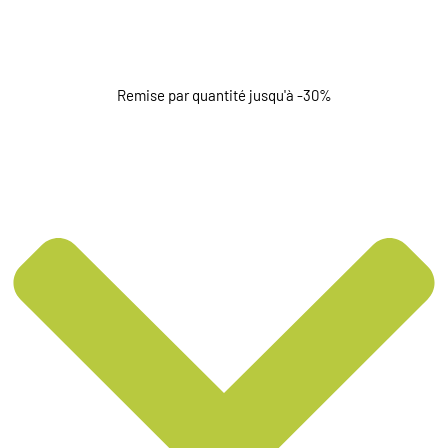
Remise par quantité jusqu'à -30%