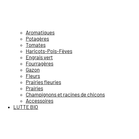
Aromatiques
Potagères
Tomates
Haricots-Pois-Fèves
Engrais vert
Fourragères
Gazon
Fleurs
Prairies fleuries
Prairies
Champignons et racines de chicons
Accessoires
LUTTE BIO