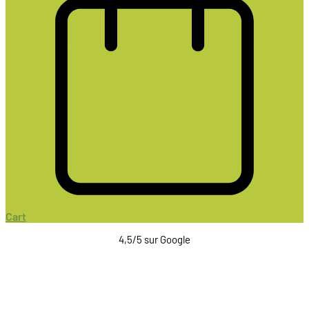
Cart
4,5/5 sur Google