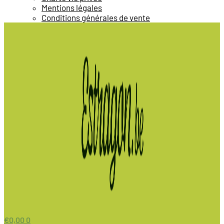
Mentions légales
Conditions générales de vente
€
0,00
0