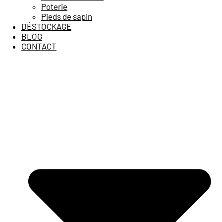
Poterie
Pieds de sapin
DÉSTOCKAGE
BLOG
CONTACT