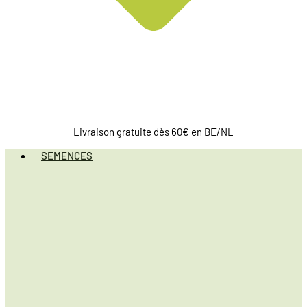
Livraison gratuite dès 60€ en BE/NL
SEMENCES