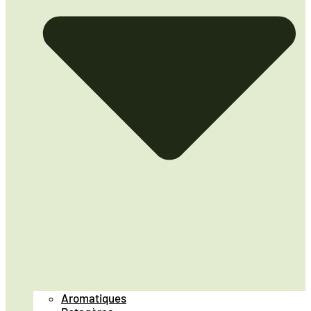
Aromatiques