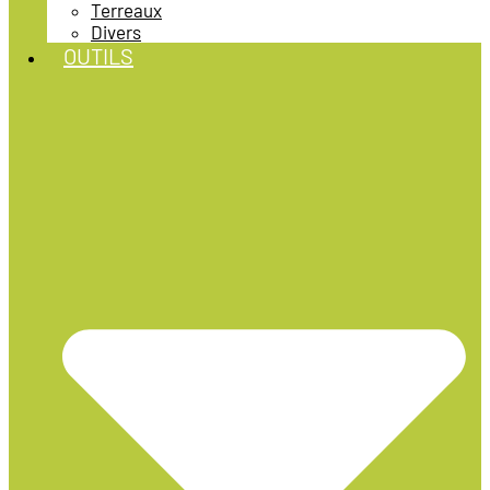
Terreaux
Divers
OUTILS