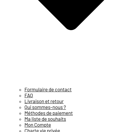
Formulaire de contact
FAQ
Livraison et retour
Qui sommes-nous ?
Méthodes de paiement
Ma liste de souhaits
Mon Compte
Charte vie privée