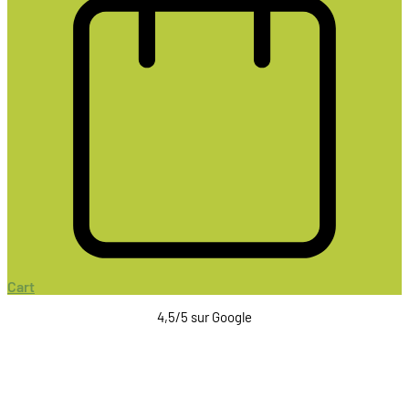
Cart
4,5/5 sur Google