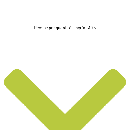
Remise par quantité jusqu'à -30%