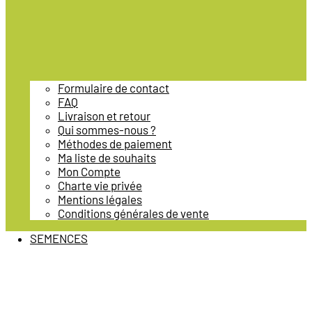
Formulaire de contact
FAQ
Livraison et retour
Qui sommes-nous ?
Méthodes de paiement
Ma liste de souhaits
Mon Compte
Charte vie privée
Mentions légales
Conditions générales de vente
SEMENCES