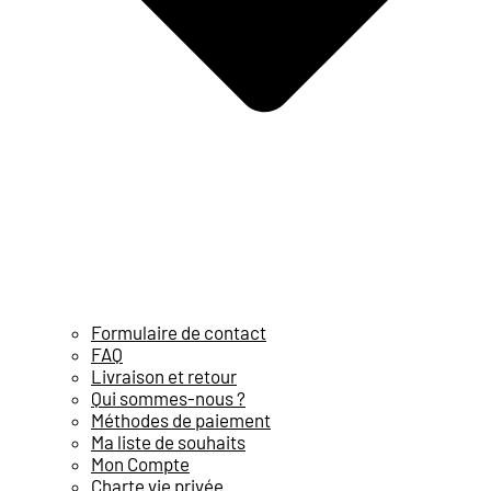
Formulaire de contact
FAQ
Livraison et retour
Qui sommes-nous ?
Méthodes de paiement
Ma liste de souhaits
Mon Compte
Charte vie privée