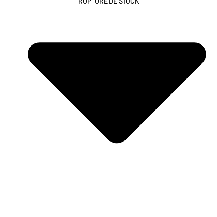
RUPTURE DE STOCK