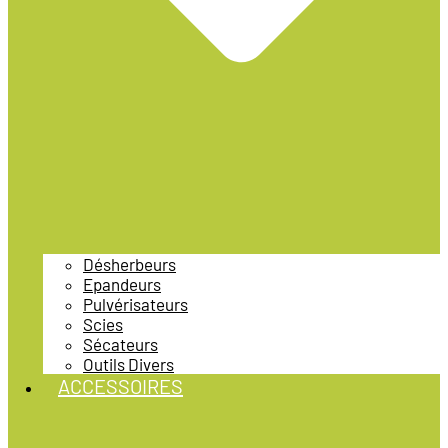
Désherbeurs
Epandeurs
Pulvérisateurs
Scies
Sécateurs
Outils Divers
ACCESSOIRES