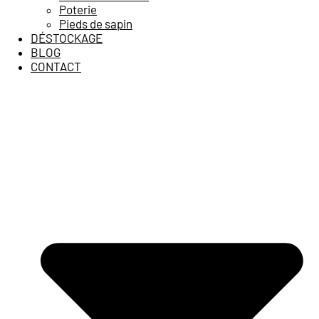
Poterie
Pieds de sapin
DÉSTOCKAGE
BLOG
CONTACT