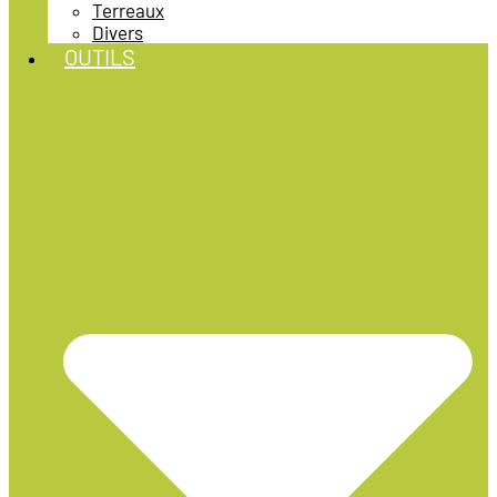
Terreaux
Divers
OUTILS