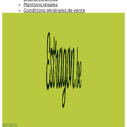
Mentions légales
Conditions générales de vente
€
0,00
0