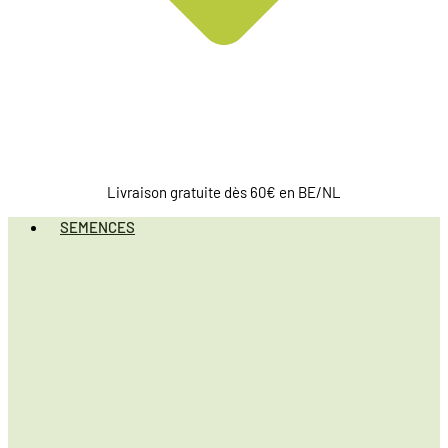
Livraison gratuite dès 60€ en BE/NL
SEMENCES