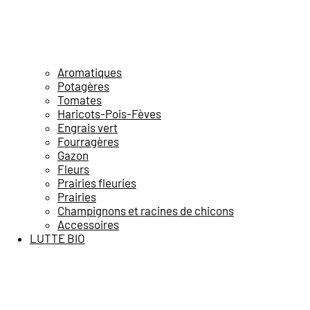
Aromatiques
Potagères
Tomates
Haricots-Pois-Fèves
Engrais vert
Fourragères
Gazon
Fleurs
Prairies fleuries
Prairies
Champignons et racines de chicons
Accessoires
LUTTE BIO