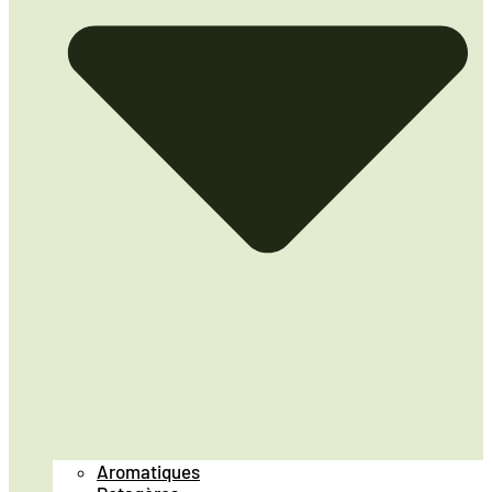
Aromatiques