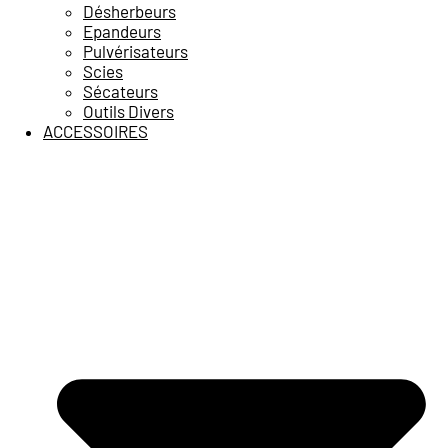
Désherbeurs
Epandeurs
Pulvérisateurs
Scies
Sécateurs
Outils Divers
ACCESSOIRES