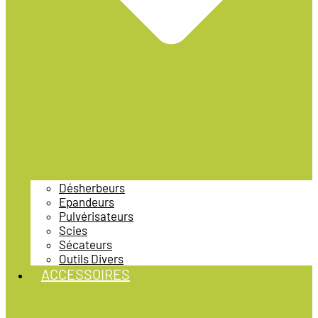
Désherbeurs
Epandeurs
Pulvérisateurs
Scies
Sécateurs
Outils Divers
ACCESSOIRES