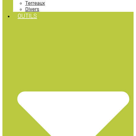
Terreaux
Divers
OUTILS