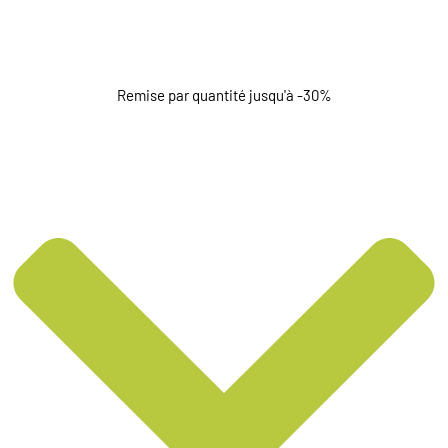
Remise par quantité jusqu'à -30%