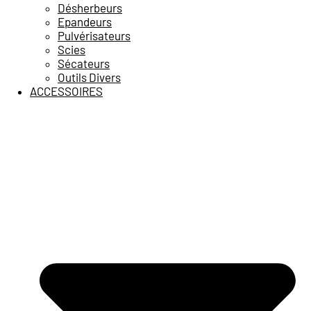
Désherbeurs
Epandeurs
Pulvérisateurs
Scies
Sécateurs
Outils Divers
ACCESSOIRES