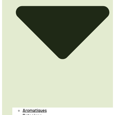
Aromatiques