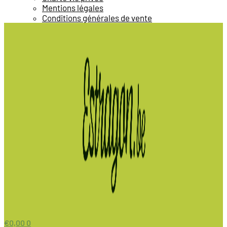
Mentions légales
Conditions générales de vente
€
0,00
0