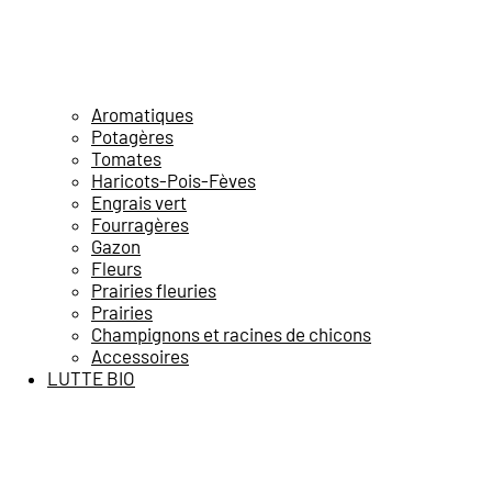
Aromatiques
Potagères
Tomates
Haricots-Pois-Fèves
Engrais vert
Fourragères
Gazon
Fleurs
Prairies fleuries
Prairies
Champignons et racines de chicons
Accessoires
LUTTE BIO