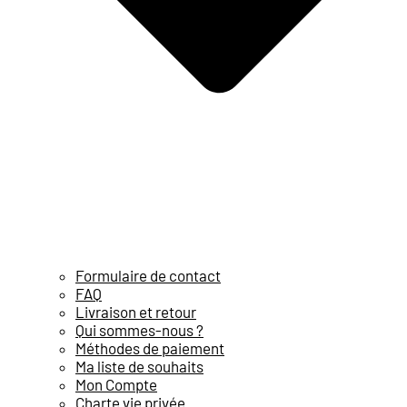
Formulaire de contact
FAQ
Livraison et retour
Qui sommes-nous ?
Méthodes de paiement
Ma liste de souhaits
Mon Compte
Charte vie privée