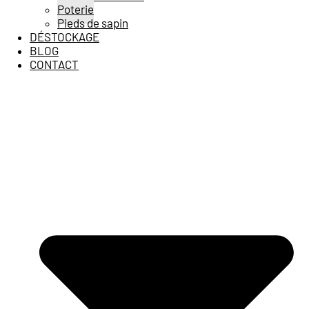
Poterie
Pieds de sapin
DÉSTOCKAGE
BLOG
CONTACT