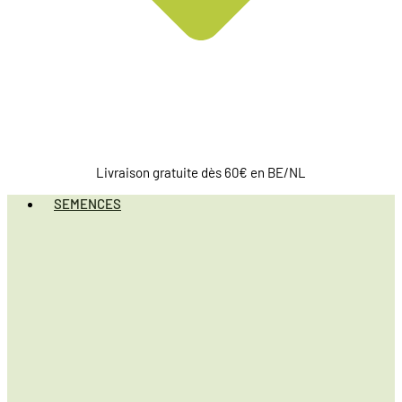
Livraison gratuite dès 60€ en BE/NL
SEMENCES