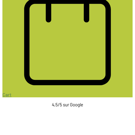
Cart
4,5/5 sur Google