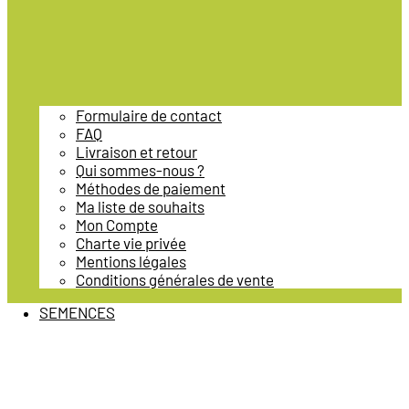
Formulaire de contact
FAQ
Livraison et retour
Qui sommes-nous ?
Méthodes de paiement
Ma liste de souhaits
Mon Compte
Charte vie privée
Mentions légales
Conditions générales de vente
SEMENCES