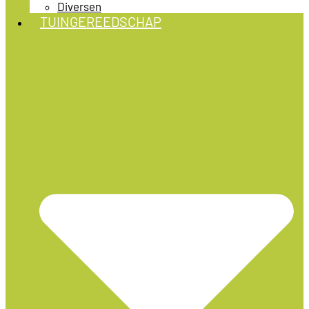
Diversen
TUINGEREEDSCHAP