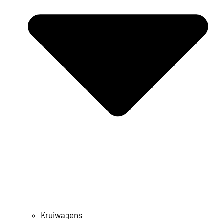
Kruiwagens