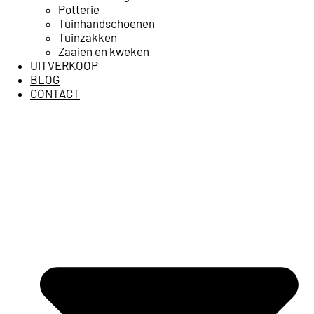
Potterie
Tuinhandschoenen
Tuinzakken
Zaaien en kweken
UITVERKOOP
BLOG
CONTACT