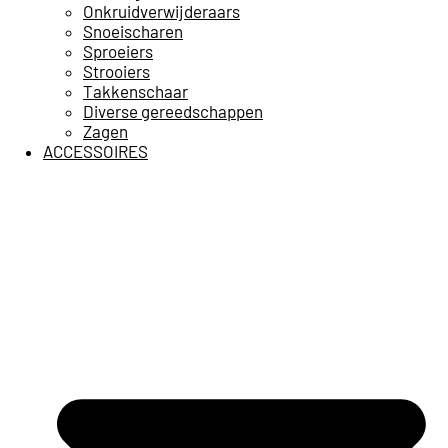
Onkruidverwijderaars
Snoeischaren
Sproeiers
Strooiers
Takkenschaar
Diverse gereedschappen
Zagen
ACCESSOIRES