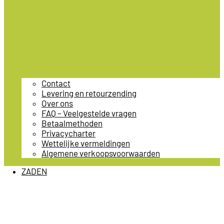
Contact
Levering en retourzending
Over ons
FAQ – Veelgestelde vragen
Betaalmethoden
Privacycharter
Wettelijke vermeldingen
Algemene verkoopsvoorwaarden
ZADEN