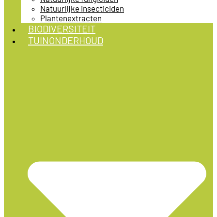
Natuurlijke insecticiden
Plantenextracten
BIODIVERSITEIT
TUINONDERHOUD