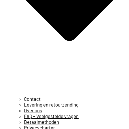
Contact
Levering en retourzending
Over ons
FAQ – Veelgestelde vragen
Betaalmethoden
Privacycharter