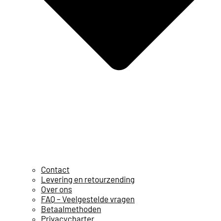
Contact
Levering en retourzending
Over ons
FAQ – Veelgestelde vragen
Betaalmethoden
Privacycharter