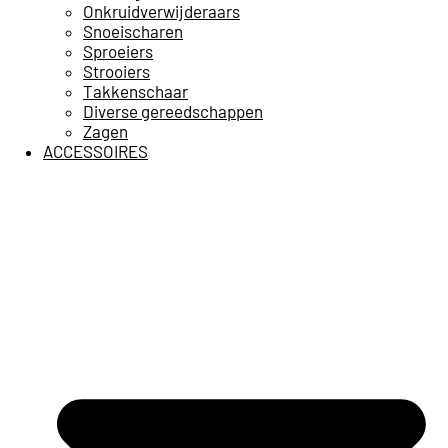
Onkruidverwijderaars
Snoeischaren
Sproeiers
Strooiers
Takkenschaar
Diverse gereedschappen
Zagen
ACCESSOIRES