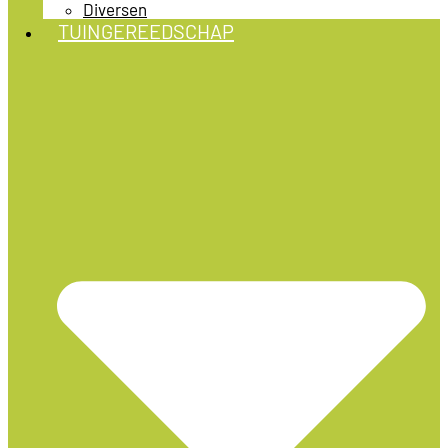
Diversen
TUINGEREEDSCHAP