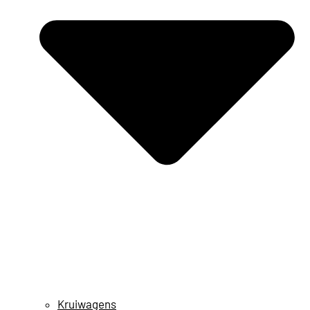
Kruiwagens