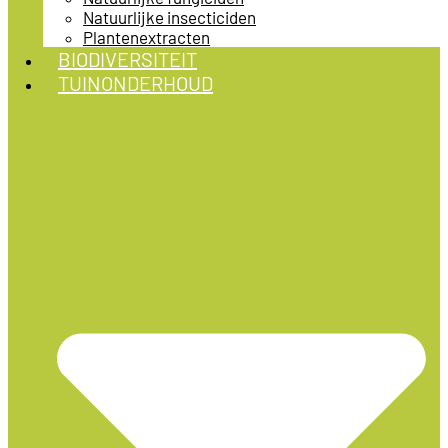
Natuurlijke insecticiden
Plantenextracten
BIODIVERSITEIT
TUINONDERHOUD