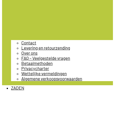
Contact
Levering en retourzending
Over ons
FAQ – Veelgestelde vragen
Betaalmethoden
Privacycharter
Wettelijke vermeldingen
Algemene verkoopsvoorwaarden
ZADEN