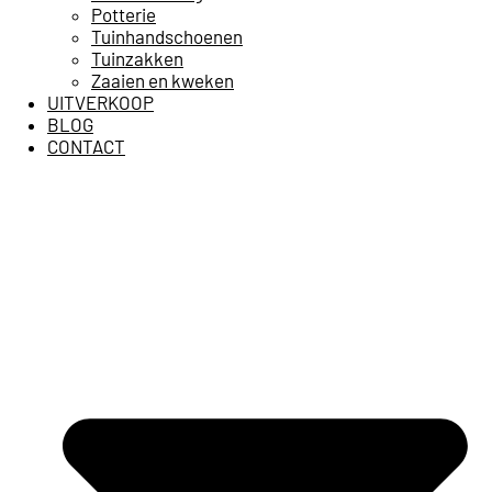
Potterie
Tuinhandschoenen
Tuinzakken
Zaaien en kweken
UITVERKOOP
BLOG
CONTACT