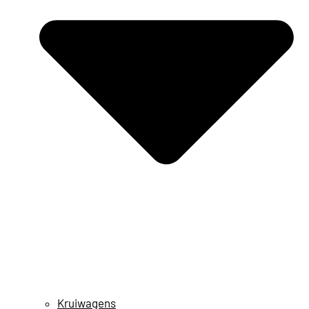
Kruiwagens