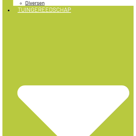
Diversen
TUINGEREEDSCHAP