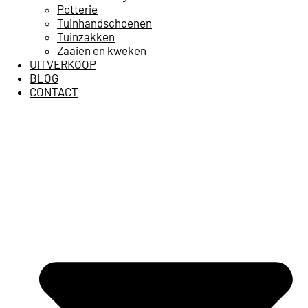
Potterie
Tuinhandschoenen
Tuinzakken
Zaaien en kweken
UITVERKOOP
BLOG
CONTACT