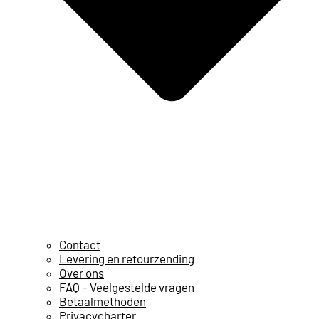
Contact
Levering en retourzending
Over ons
FAQ – Veelgestelde vragen
Betaalmethoden
Privacycharter