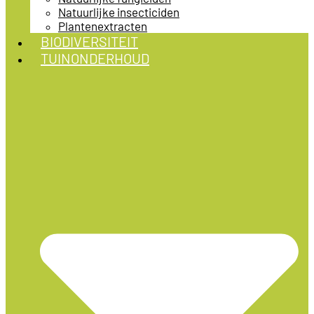
Natuurlijke insecticiden
Plantenextracten
BIODIVERSITEIT
TUINONDERHOUD