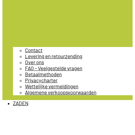
Contact
Levering en retourzending
Over ons
FAQ – Veelgestelde vragen
Betaalmethoden
Privacycharter
Wettelijke vermeldingen
Algemene verkoopsvoorwaarden
ZADEN