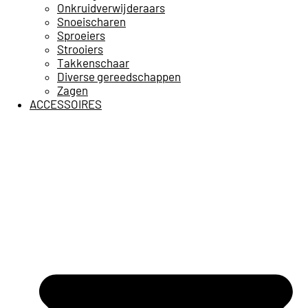
Onkruidverwijderaars
Snoeischaren
Sproeiers
Strooiers
Takkenschaar
Diverse gereedschappen
Zagen
ACCESSOIRES