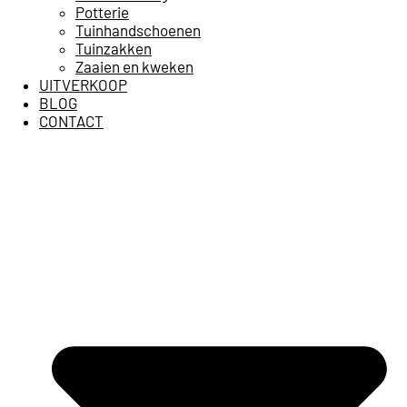
Potterie
Tuinhandschoenen
Tuinzakken
Zaaien en kweken
UITVERKOOP
BLOG
CONTACT