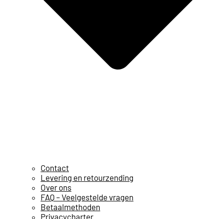
Contact
Levering en retourzending
Over ons
FAQ – Veelgestelde vragen
Betaalmethoden
Privacycharter