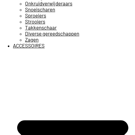
Onkruidverwijderaars
Snoeischaren
Sproeiers
Strooiers
Takkenschaar
Diverse gereedschappen
Zagen
ACCESSOIRES