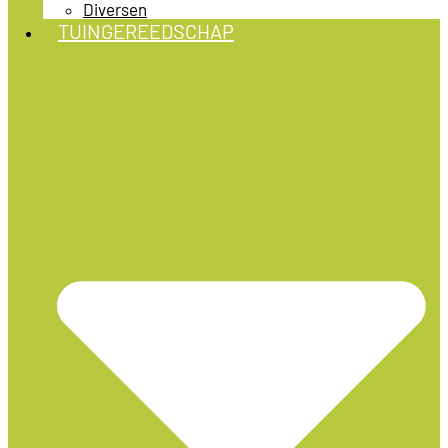
Diversen
TUINGEREEDSCHAP