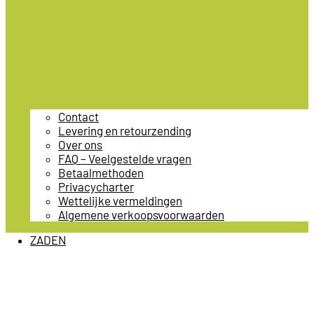
Contact
Levering en retourzending
Over ons
FAQ – Veelgestelde vragen
Betaalmethoden
Privacycharter
Wettelijke vermeldingen
Algemene verkoopsvoorwaarden
ZADEN