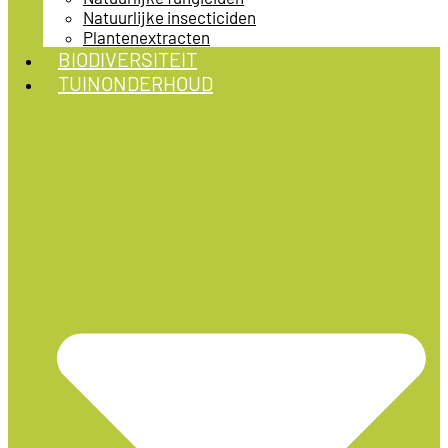
Natuurlijke insecticiden
Plantenextracten
BIODIVERSITEIT
TUINONDERHOUD