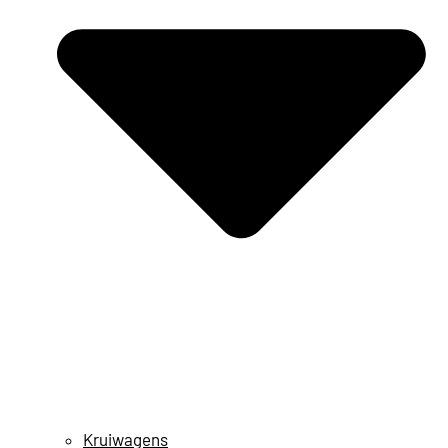
Kruiwagens