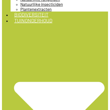
Natuurlijke insecticiden
Plantenextracten
BIODIVERSITEIT
TUINONDERHOUD