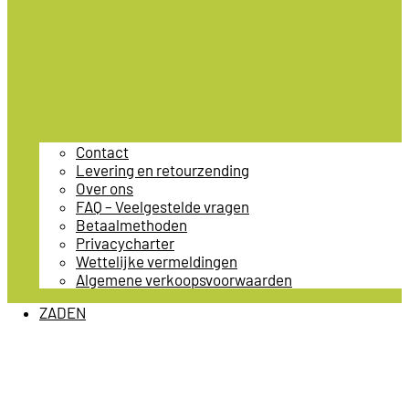
Contact
Levering en retourzending
Over ons
FAQ – Veelgestelde vragen
Betaalmethoden
Privacycharter
Wettelijke vermeldingen
Algemene verkoopsvoorwaarden
ZADEN