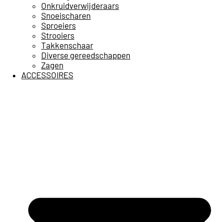
Onkruidverwijderaars
Snoeischaren
Sproeiers
Strooiers
Takkenschaar
Diverse gereedschappen
Zagen
ACCESSOIRES