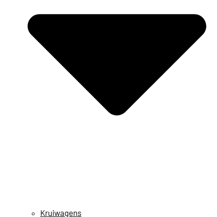
Kruiwagens