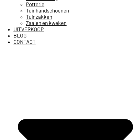
Potterie
Tuinhandschoenen
Tuinzakken
Zaaien en kweken
UITVERKOOP
BLOG
CONTACT