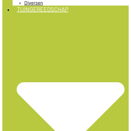
Diversen
TUINGEREEDSCHAP