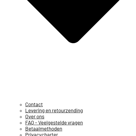
Contact
Levering en retourzending
Over ons
FAQ – Veelgestelde vragen
Betaalmethoden
Privacycharter