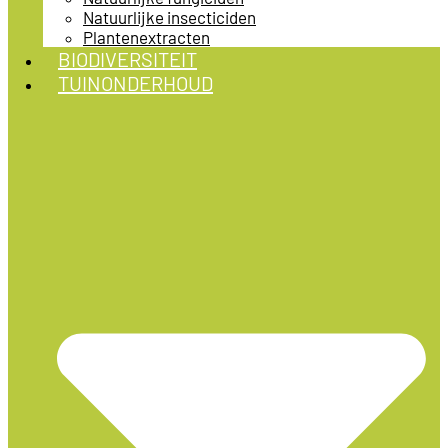
Natuurlijke insecticiden
Plantenextracten
BIODIVERSITEIT
TUINONDERHOUD