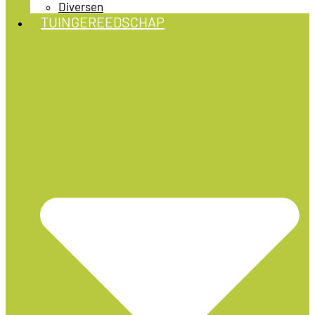
Diversen
TUINGEREEDSCHAP