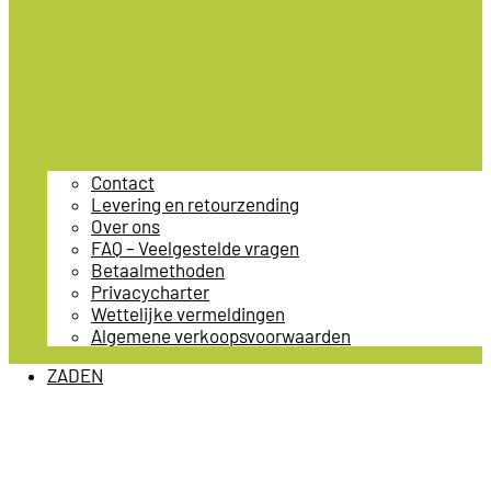
Contact
Levering en retourzending
Over ons
FAQ – Veelgestelde vragen
Betaalmethoden
Privacycharter
Wettelijke vermeldingen
Algemene verkoopsvoorwaarden
ZADEN