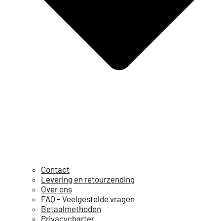
Contact
Levering en retourzending
Over ons
FAQ – Veelgestelde vragen
Betaalmethoden
Privacycharter