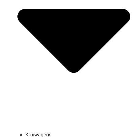
Kruiwagens