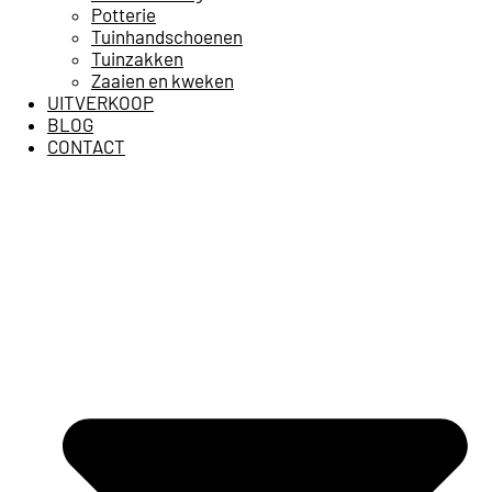
Potterie
Tuinhandschoenen
Tuinzakken
Zaaien en kweken
UITVERKOOP
BLOG
CONTACT