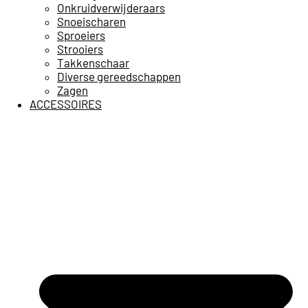
Onkruidverwijderaars
Snoeischaren
Sproeiers
Strooiers
Takkenschaar
Diverse gereedschappen
Zagen
ACCESSOIRES