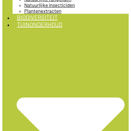
Natuurlijke insecticiden
Plantenextracten
BIODIVERSITEIT
TUINONDERHOUD