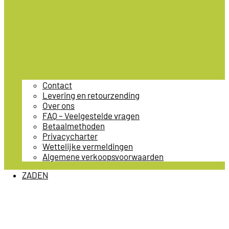
Contact
Levering en retourzending
Over ons
FAQ – Veelgestelde vragen
Betaalmethoden
Privacycharter
Wettelijke vermeldingen
Algemene verkoopsvoorwaarden
ZADEN