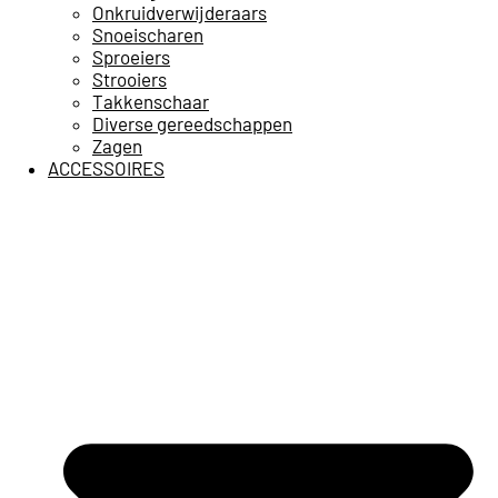
Onkruidverwijderaars
Snoeischaren
Sproeiers
Strooiers
Takkenschaar
Diverse gereedschappen
Zagen
ACCESSOIRES