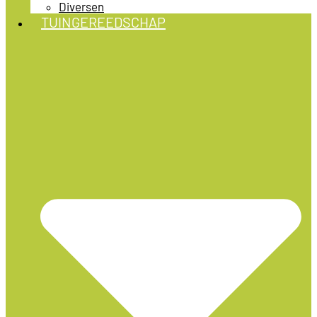
Diversen
TUINGEREEDSCHAP