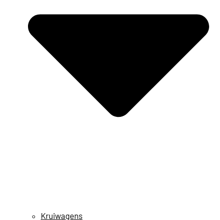
Kruiwagens