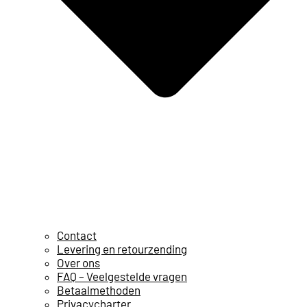
Contact
Levering en retourzending
Over ons
FAQ – Veelgestelde vragen
Betaalmethoden
Privacycharter