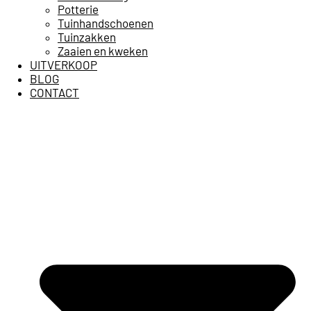
Potterie
Tuinhandschoenen
Tuinzakken
Zaaien en kweken
UITVERKOOP
BLOG
CONTACT