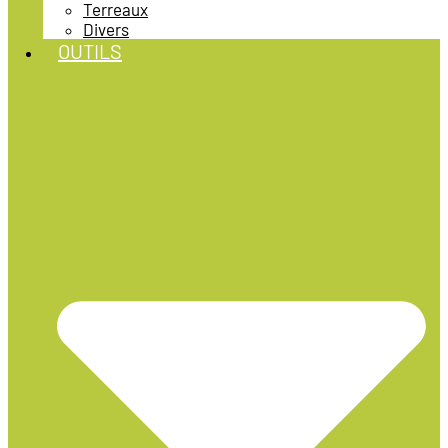
Terreaux
Divers
OUTILS