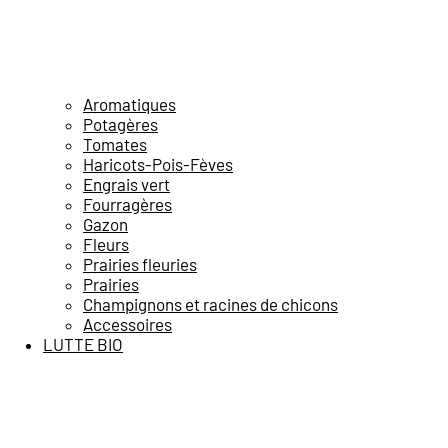
Aromatiques
Potagères
Tomates
Haricots-Pois-Fèves
Engrais vert
Fourragères
Gazon
Fleurs
Prairies fleuries
Prairies
Champignons et racines de chicons
Accessoires
LUTTE BIO