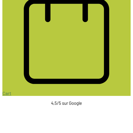
Cart
4,5/5 sur Google