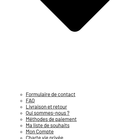
Formulaire de contact
FAQ
Livraison et retour
Qui sommes-nous ?
Méthodes de paiement
Ma liste de souhaits
Mon Compte
Charte vie privée