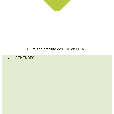
Livraison gratuite dès 60€ en BE/NL
SEMENCES