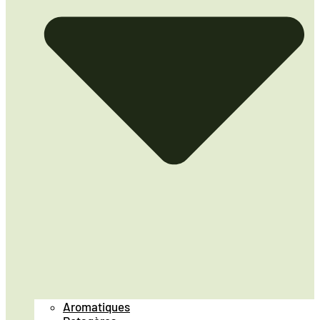
Aromatiques