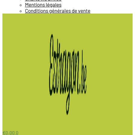
Mentions légales
Conditions générales de vente
€
0,00
0