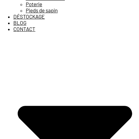
Poterie
Pieds de sapin
DÉSTOCKAGE
BLOG
CONTACT