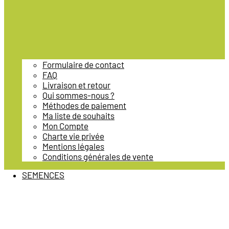
Formulaire de contact
FAQ
Livraison et retour
Qui sommes-nous ?
Méthodes de paiement
Ma liste de souhaits
Mon Compte
Charte vie privée
Mentions légales
Conditions générales de vente
SEMENCES