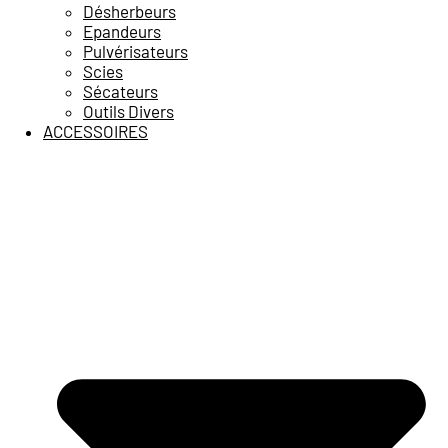
Désherbeurs
Epandeurs
Pulvérisateurs
Scies
Sécateurs
Outils Divers
ACCESSOIRES