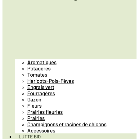
Aromatiques
Potagères
Tomates
Haricots-Pois-Fèves
Engrais vert
Fourragères
Gazon
Fleurs
Prairies fleuries
Prairies
Champignons et racines de chicons
Accessoires
LUTTE BIO