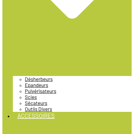
Désherbeurs
Epandeurs
Pulvérisateurs
Scies
Sécateurs
Outils Divers
ACCESSOIRES