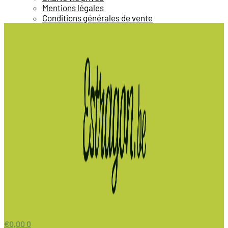
Mentions légales
Conditions générales de vente
€
0,00
0