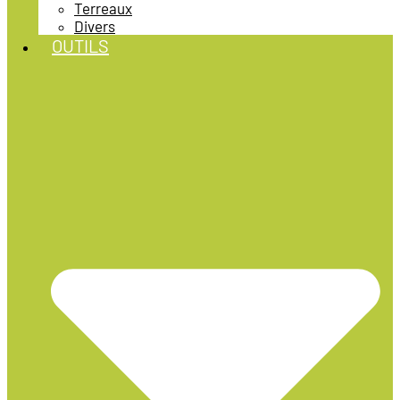
Terreaux
Divers
OUTILS