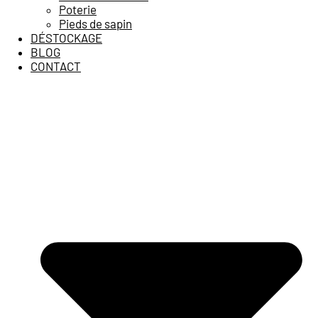
Poterie
Pieds de sapin
DÉSTOCKAGE
BLOG
CONTACT