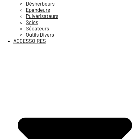
Désherbeurs
Epandeurs
Pulvérisateurs
Scies
Sécateurs
Outils Divers
ACCESSOIRES