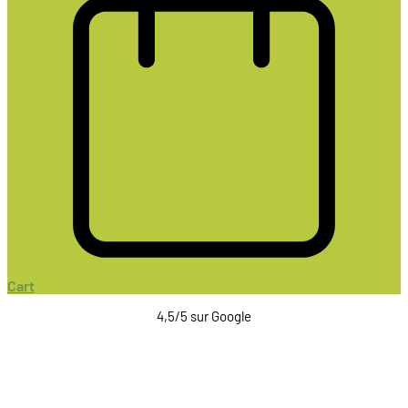
Cart
4,5/5 sur Google