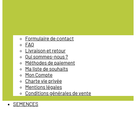
Formulaire de contact
FAQ
Livraison et retour
Qui sommes-nous ?
Méthodes de paiement
Ma liste de souhaits
Mon Compte
Charte vie privée
Mentions légales
Conditions générales de vente
SEMENCES