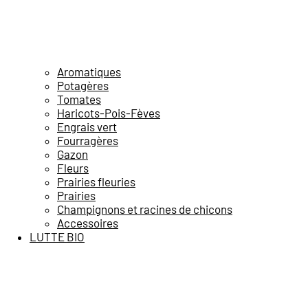
Aromatiques
Potagères
Tomates
Haricots-Pois-Fèves
Engrais vert
Fourragères
Gazon
Fleurs
Prairies fleuries
Prairies
Champignons et racines de chicons
Accessoires
LUTTE BIO