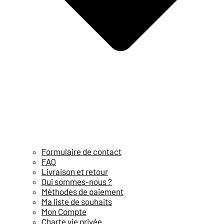
Formulaire de contact
FAQ
Livraison et retour
Qui sommes-nous ?
Méthodes de paiement
Ma liste de souhaits
Mon Compte
Charte vie privée