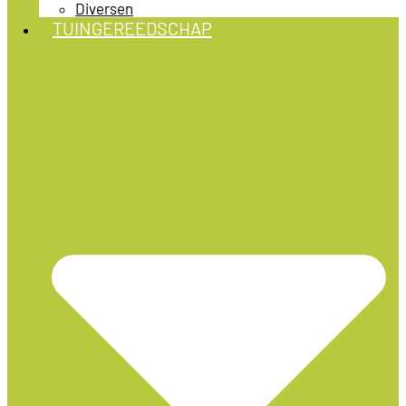
Diversen
TUINGEREEDSCHAP