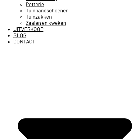
Potterie
Tuinhandschoenen
Tuinzakken
Zaaien en kweken
UITVERKOOP
BLOG
CONTACT