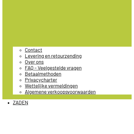
Contact
Levering en retourzending
Over ons
FAQ – Veelgestelde vragen
Betaalmethoden
Privacycharter
Wettelijke vermeldingen
Algemene verkoopsvoorwaarden
ZADEN