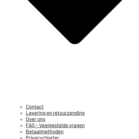
Contact
Levering en retourzending
Over ons
FAQ – Veelgestelde vragen
Betaalmethoden
Privacycharter