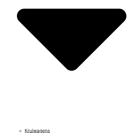
Kruiwagens