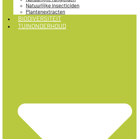
Natuurlijke insecticiden
Plantenextracten
BIODIVERSITEIT
TUINONDERHOUD