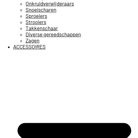
Onkruidverwijderaars
Snoeischaren
Sproeiers
Strooiers
Takkenschaar
Diverse gereedschappen
Zagen
ACCESSOIRES