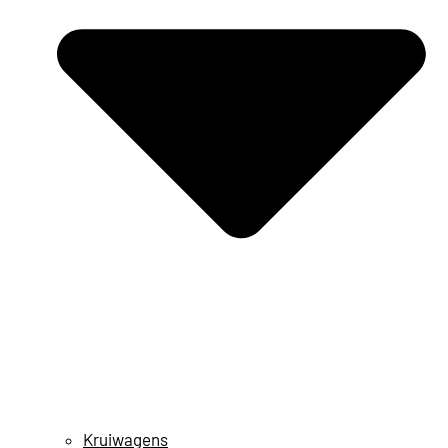
Kruiwagens