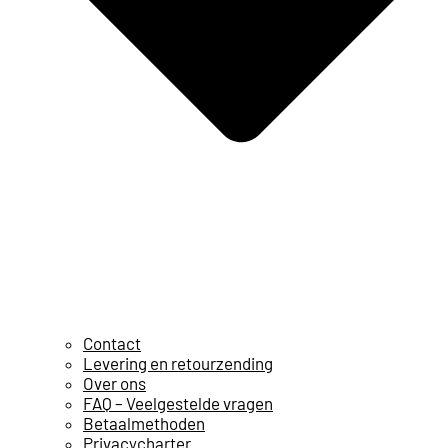
Contact
Levering en retourzending
Over ons
FAQ – Veelgestelde vragen
Betaalmethoden
Privacycharter