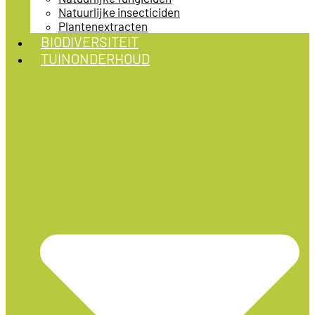
Natuurlijke insecticiden
Plantenextracten
BIODIVERSITEIT
TUINONDERHOUD