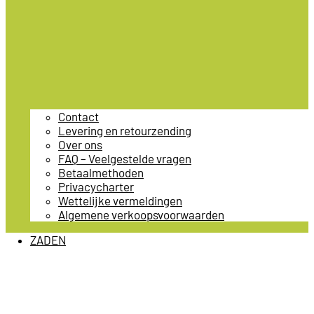
Contact
Levering en retourzending
Over ons
FAQ – Veelgestelde vragen
Betaalmethoden
Privacycharter
Wettelijke vermeldingen
Algemene verkoopsvoorwaarden
ZADEN