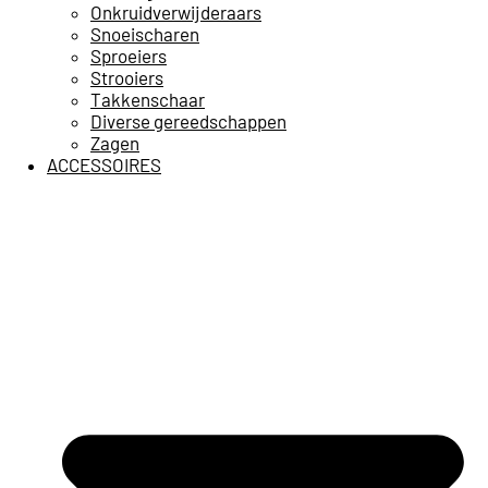
Onkruidverwijderaars
Snoeischaren
Sproeiers
Strooiers
Takkenschaar
Diverse gereedschappen
Zagen
ACCESSOIRES