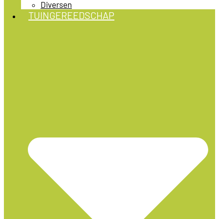
Diversen
TUINGEREEDSCHAP