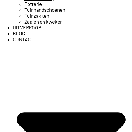
Potterie
Tuinhandschoenen
Tuinzakken
Zaaien en kweken
UITVERKOOP
BLOG
CONTACT