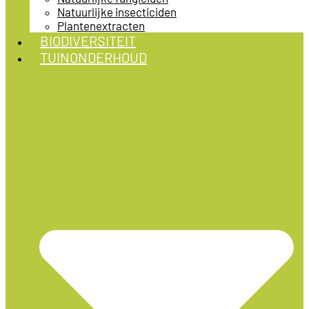
Natuurlijke insecticiden
Plantenextracten
BIODIVERSITEIT
TUINONDERHOUD