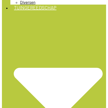
Diversen
TUINGEREEDSCHAP