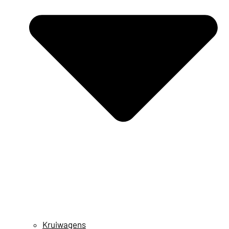
Kruiwagens