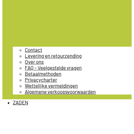
Contact
Levering en retourzending
Over ons
FAQ – Veelgestelde vragen
Betaalmethoden
Privacycharter
Wettelijke vermeldingen
Algemene verkoopsvoorwaarden
ZADEN