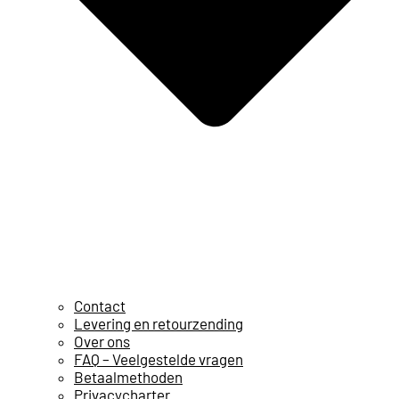
Contact
Levering en retourzending
Over ons
FAQ – Veelgestelde vragen
Betaalmethoden
Privacycharter