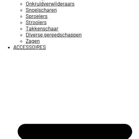
Onkruidverwijderaars
Snoeischaren
Sproeiers
Strooiers
Takkenschaar
Diverse gereedschappen
Zagen
ACCESSOIRES