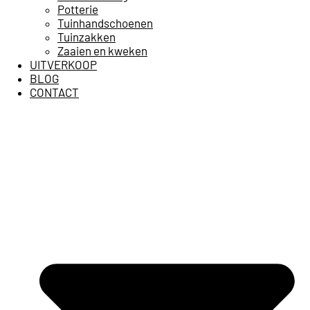
Potterie
Tuinhandschoenen
Tuinzakken
Zaaien en kweken
UITVERKOOP
BLOG
CONTACT