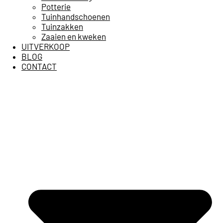
Potterie
Tuinhandschoenen
Tuinzakken
Zaaien en kweken
UITVERKOOP
BLOG
CONTACT