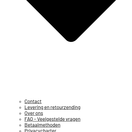
Contact
Levering en retourzending
Over ons
FAQ – Veelgestelde vragen
Betaalmethoden
Privacycharter