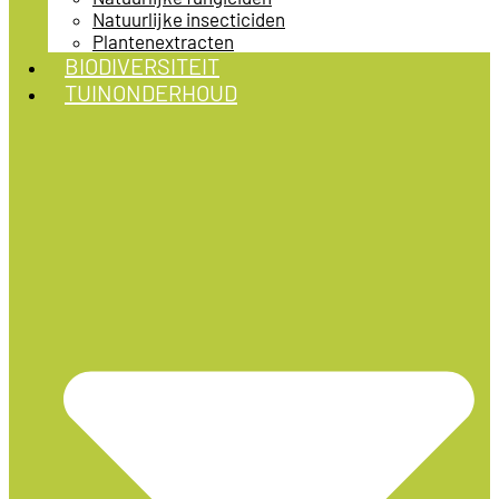
Natuurlijke insecticiden
Plantenextracten
BIODIVERSITEIT
TUINONDERHOUD