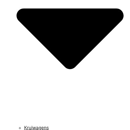
Kruiwagens