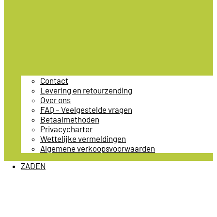
Contact
Levering en retourzending
Over ons
FAQ – Veelgestelde vragen
Betaalmethoden
Privacycharter
Wettelijke vermeldingen
Algemene verkoopsvoorwaarden
ZADEN