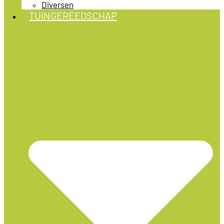
Diversen
TUINGEREEDSCHAP