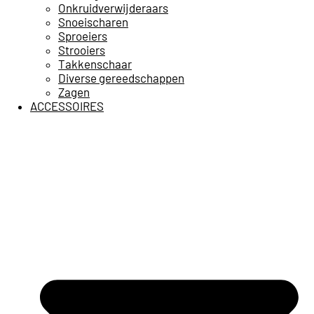
Onkruidverwijderaars
Snoeischaren
Sproeiers
Strooiers
Takkenschaar
Diverse gereedschappen
Zagen
ACCESSOIRES