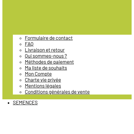
Formulaire de contact
FAQ
Livraison et retour
Qui sommes-nous ?
Méthodes de paiement
Ma liste de souhaits
Mon Compte
Charte vie privée
Mentions légales
Conditions générales de vente
SEMENCES