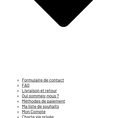
Formulaire de contact
FAQ
Livraison et retour
Qui sommes-nous ?
Méthodes de paiement
Ma liste de souhaits
Mon Compte
Charte vie privée