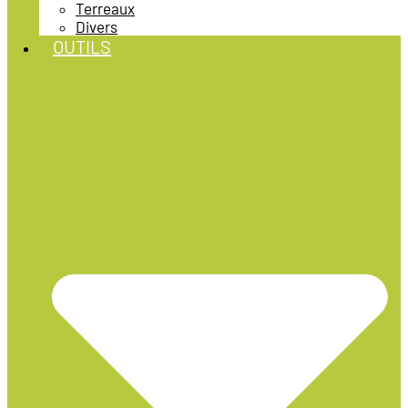
Terreaux
Divers
OUTILS