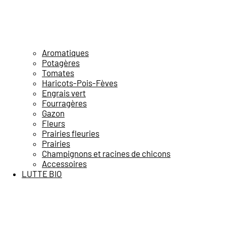
Aromatiques
Potagères
Tomates
Haricots-Pois-Fèves
Engrais vert
Fourragères
Gazon
Fleurs
Prairies fleuries
Prairies
Champignons et racines de chicons
Accessoires
LUTTE BIO