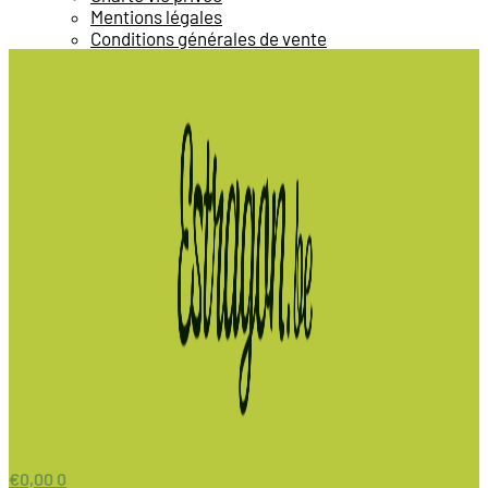
Mentions légales
Conditions générales de vente
€
0,00
0