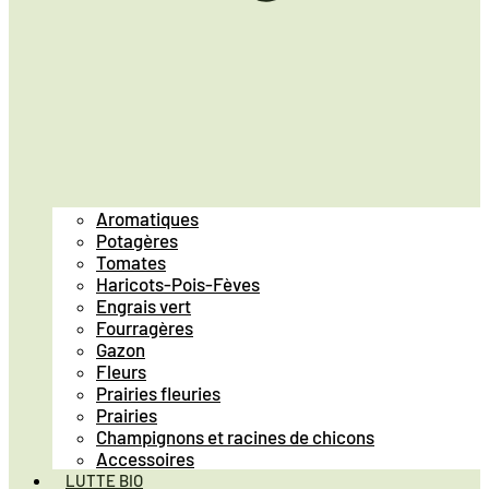
Aromatiques
Potagères
Tomates
Haricots-Pois-Fèves
Engrais vert
Fourragères
Gazon
Fleurs
Prairies fleuries
Prairies
Champignons et racines de chicons
Accessoires
LUTTE BIO