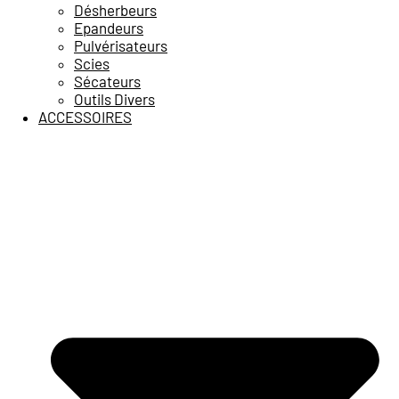
Désherbeurs
Epandeurs
Pulvérisateurs
Scies
Sécateurs
Outils Divers
ACCESSOIRES