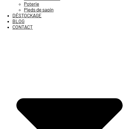
Poterie
Pieds de sapin
DÉSTOCKAGE
BLOG
CONTACT