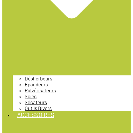
Désherbeurs
Epandeurs
Pulvérisateurs
Scies
Sécateurs
Outils Divers
ACCESSOIRES