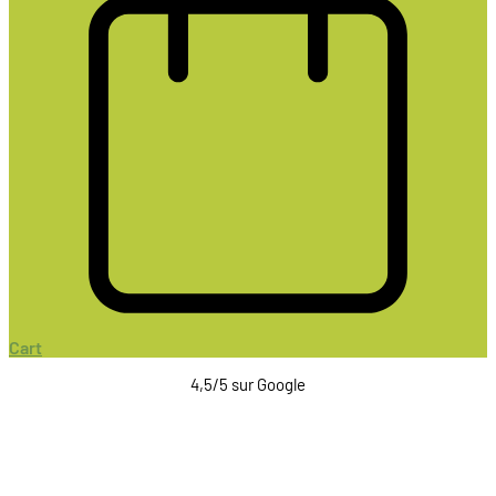
Cart
4,5/5 sur Google