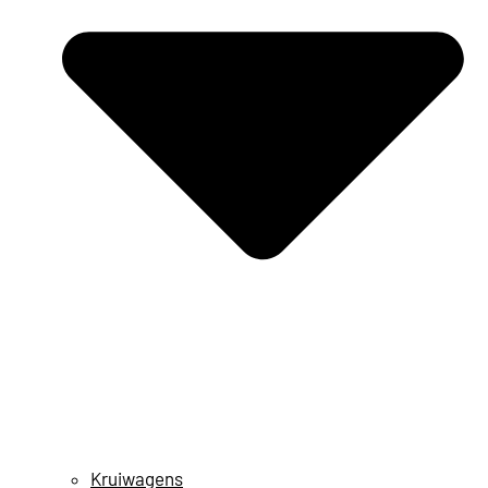
Kruiwagens