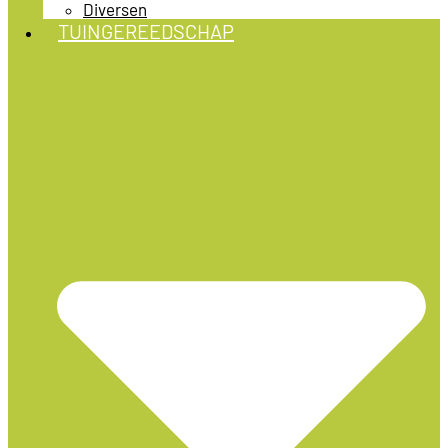
Diversen
TUINGEREEDSCHAP