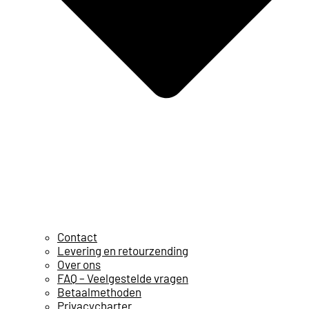
Contact
Levering en retourzending
Over ons
FAQ – Veelgestelde vragen
Betaalmethoden
Privacycharter