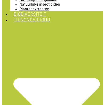
Natuurlijke insecticiden
Plantenextracten
BIODIVERSITEIT
TUINONDERHOUD