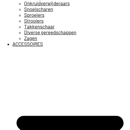
Onkruidverwijderaars
Snoeischaren
Sproeiers
Strooiers
Takkenschaar
Diverse gereedschappen
Zagen
ACCESSOIRES