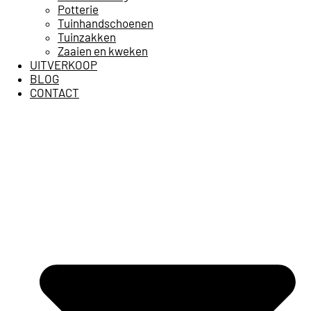
Potterie
Tuinhandschoenen
Tuinzakken
Zaaien en kweken
UITVERKOOP
BLOG
CONTACT