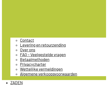
Contact
Levering en retourzending
Over ons
FAQ – Veelgestelde vragen
Betaalmethoden
Privacycharter
Wettelijke vermeldingen
Algemene verkoopsvoorwaarden
ZADEN