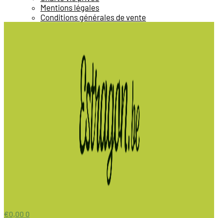
Mentions légales
Conditions générales de vente
€
0,00
0