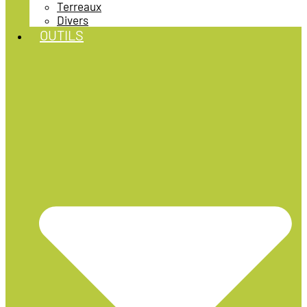
Terreaux
Divers
OUTILS