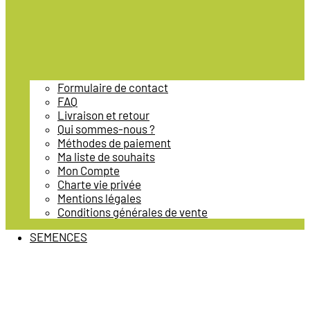
Formulaire de contact
FAQ
Livraison et retour
Qui sommes-nous ?
Méthodes de paiement
Ma liste de souhaits
Mon Compte
Charte vie privée
Mentions légales
Conditions générales de vente
SEMENCES