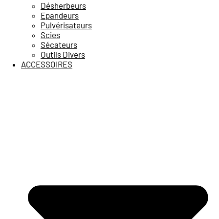
Désherbeurs
Epandeurs
Pulvérisateurs
Scies
Sécateurs
Outils Divers
ACCESSOIRES