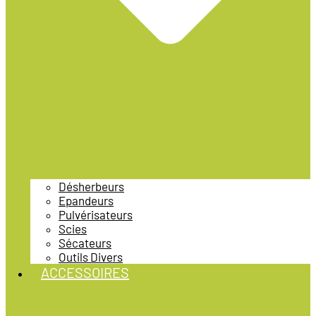
Désherbeurs
Epandeurs
Pulvérisateurs
Scies
Sécateurs
Outils Divers
ACCESSOIRES