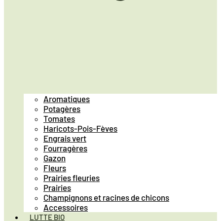
Aromatiques
Potagères
Tomates
Haricots-Pois-Fèves
Engrais vert
Fourragères
Gazon
Fleurs
Prairies fleuries
Prairies
Champignons et racines de chicons
Accessoires
LUTTE BIO