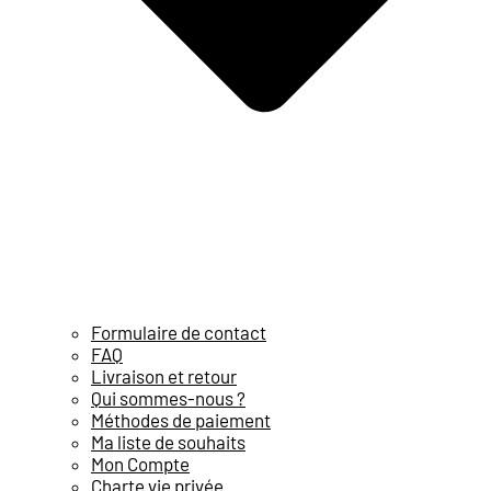
Formulaire de contact
FAQ
Livraison et retour
Qui sommes-nous ?
Méthodes de paiement
Ma liste de souhaits
Mon Compte
Charte vie privée