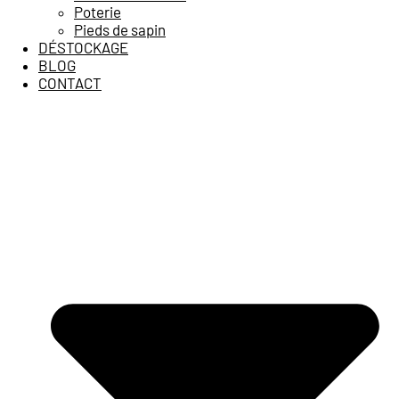
Poterie
Pieds de sapin
DÉSTOCKAGE
BLOG
CONTACT