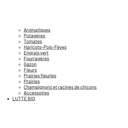
Aromatiques
Potagères
Tomates
Haricots-Pois-Fèves
Engrais vert
Fourragères
Gazon
Fleurs
Prairies fleuries
Prairies
Champignons et racines de chicons
Accessoires
LUTTE BIO