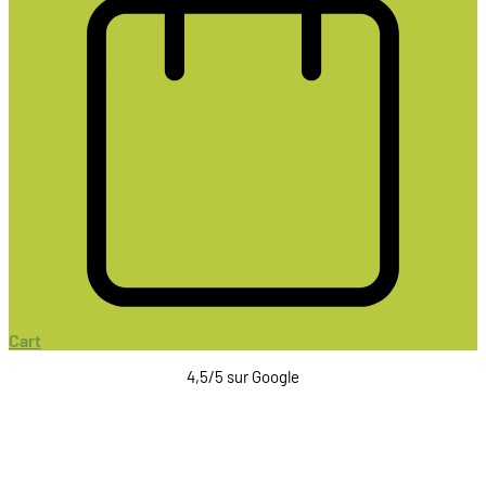
Cart
4,5/5 sur Google