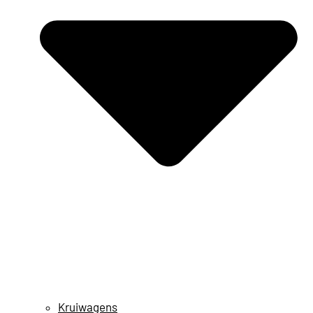
Kruiwagens