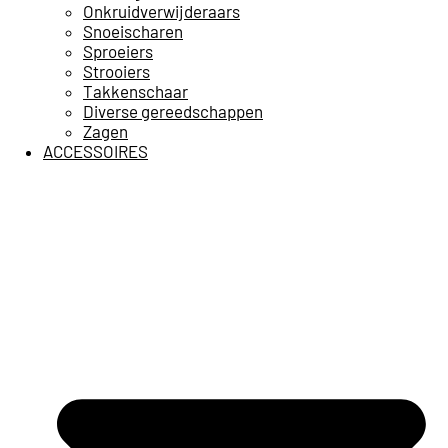
Onkruidverwijderaars
Snoeischaren
Sproeiers
Strooiers
Takkenschaar
Diverse gereedschappen
Zagen
ACCESSOIRES