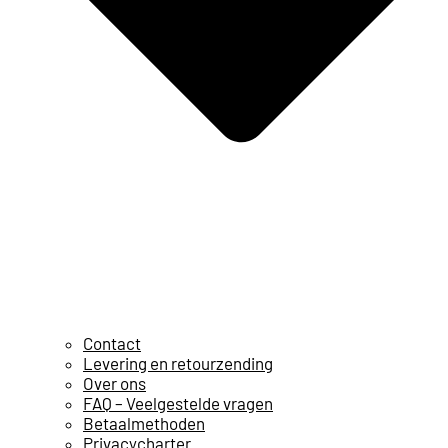
Contact
Levering en retourzending
Over ons
FAQ – Veelgestelde vragen
Betaalmethoden
Privacycharter