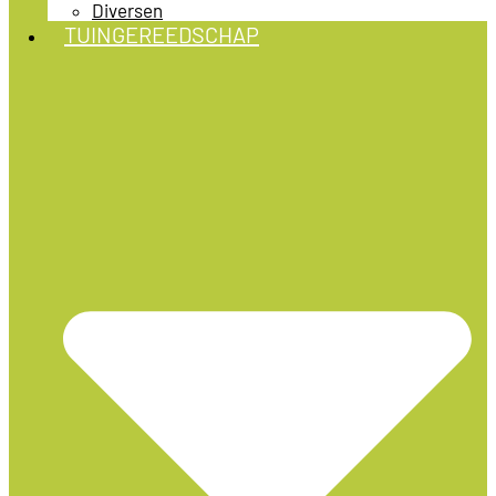
Diversen
TUINGEREEDSCHAP