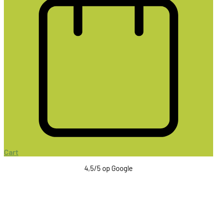
Cart
4,5/5 op Google