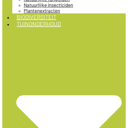
Natuurlijke insecticiden
Plantenextracten
BIODIVERSITEIT
TUINONDERHOUD