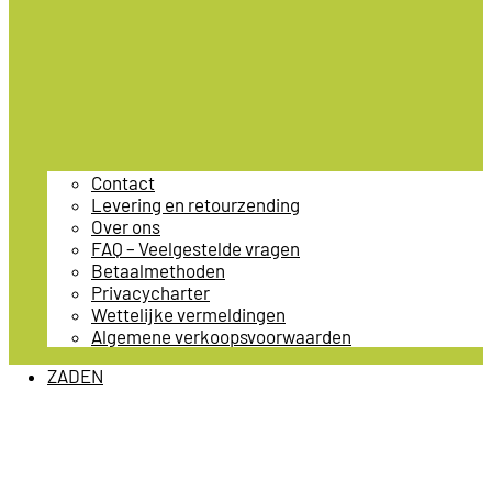
Contact
Levering en retourzending
Over ons
FAQ – Veelgestelde vragen
Betaalmethoden
Privacycharter
Wettelijke vermeldingen
Algemene verkoopsvoorwaarden
ZADEN