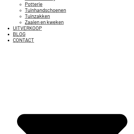
Potterie
Tuinhandschoenen
Tuinzakken
Zaaien en kweken
UITVERKOOP
BLOG
CONTACT