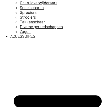
Onkruidverwijderaars
Snoeischaren
Sproeiers
Strooiers
Takkenschaar
Diverse gereedschappen
Zagen
ACCESSOIRES