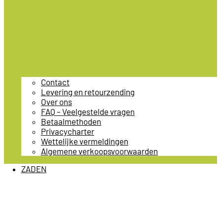
Contact
Levering en retourzending
Over ons
FAQ – Veelgestelde vragen
Betaalmethoden
Privacycharter
Wettelijke vermeldingen
Algemene verkoopsvoorwaarden
ZADEN