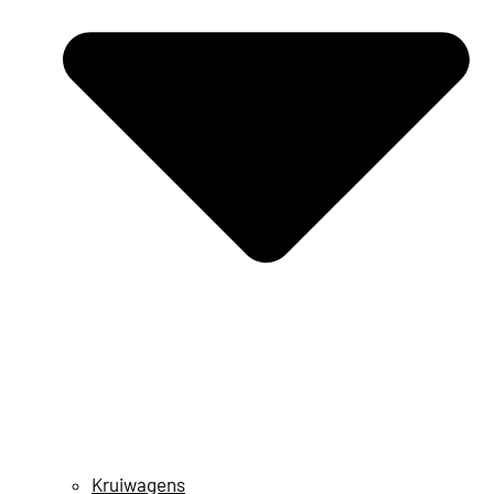
Kruiwagens