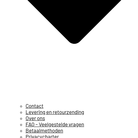
Contact
Levering en retourzending
Over ons
FAQ – Veelgestelde vragen
Betaalmethoden
Privacycharter