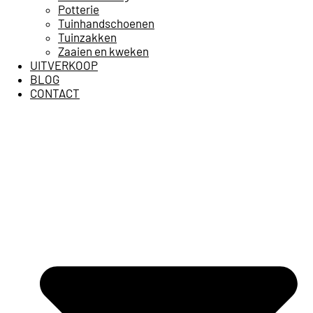
Potterie
Tuinhandschoenen
Tuinzakken
Zaaien en kweken
UITVERKOOP
BLOG
CONTACT