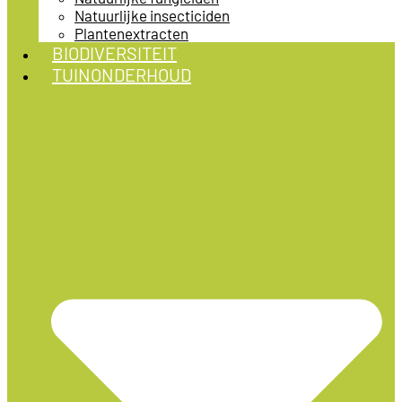
Natuurlijke insecticiden
Plantenextracten
BIODIVERSITEIT
TUINONDERHOUD