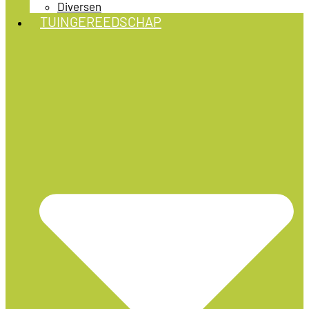
Diversen
TUINGEREEDSCHAP