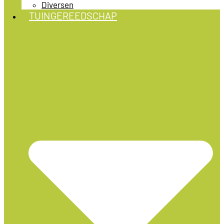
Diversen
TUINGEREEDSCHAP