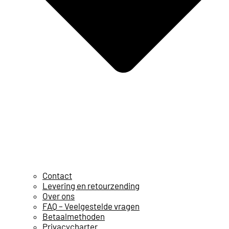
Contact
Levering en retourzending
Over ons
FAQ – Veelgestelde vragen
Betaalmethoden
Privacycharter