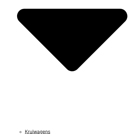
Kruiwagens