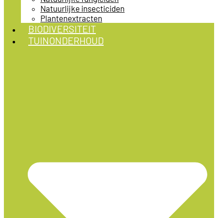
Natuurlijke insecticiden
Plantenextracten
BIODIVERSITEIT
TUINONDERHOUD