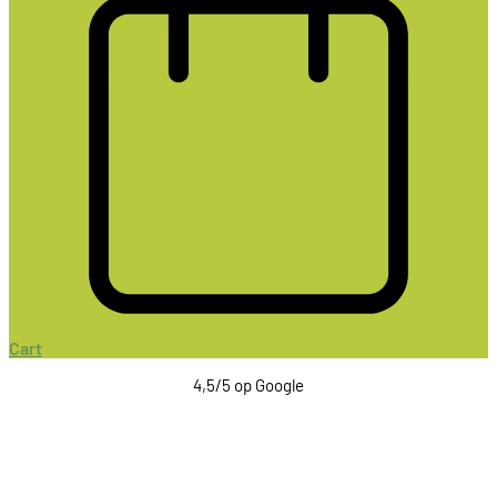
Cart
4,5/5 op Google