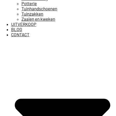
Potterie
Tuinhandschoenen
Tuinzakken
Zaaien en kweken
UITVERKOOP
BLOG
CONTACT