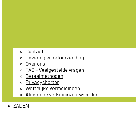
Contact
Levering en retourzending
Over ons
FAQ – Veelgestelde vragen
Betaalmethoden
Privacycharter
Wettelijke vermeldingen
Algemene verkoopsvoorwaarden
ZADEN