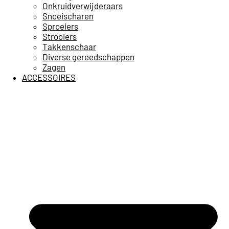
Onkruidverwijderaars
Snoeischaren
Sproeiers
Strooiers
Takkenschaar
Diverse gereedschappen
Zagen
ACCESSOIRES