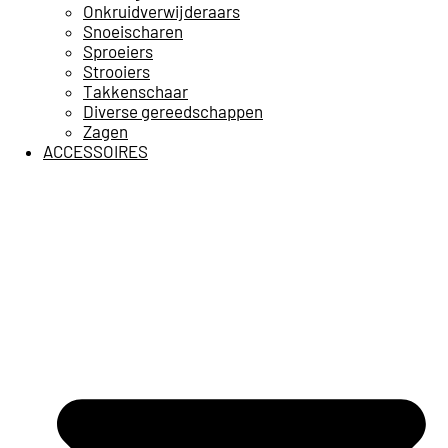
Onkruidverwijderaars
Snoeischaren
Sproeiers
Strooiers
Takkenschaar
Diverse gereedschappen
Zagen
ACCESSOIRES