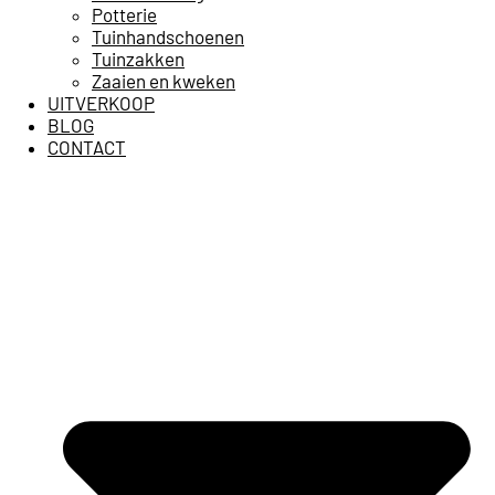
Potterie
Tuinhandschoenen
Tuinzakken
Zaaien en kweken
UITVERKOOP
BLOG
CONTACT