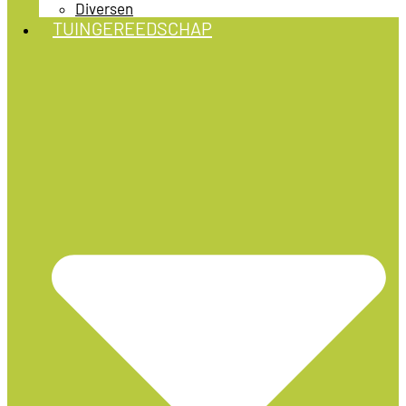
Diversen
TUINGEREEDSCHAP