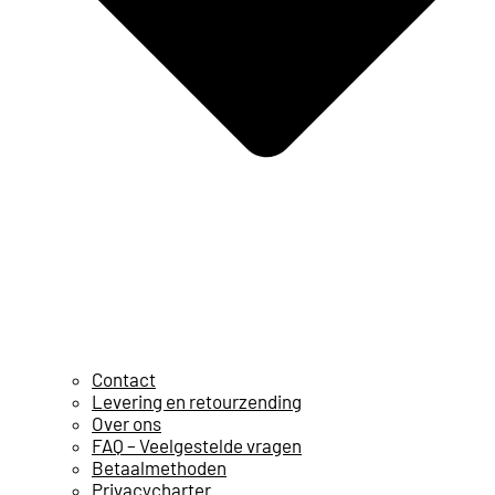
Contact
Levering en retourzending
Over ons
FAQ – Veelgestelde vragen
Betaalmethoden
Privacycharter