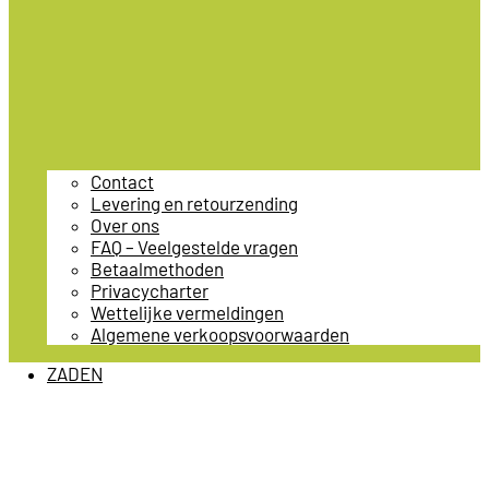
Contact
Levering en retourzending
Over ons
FAQ – Veelgestelde vragen
Betaalmethoden
Privacycharter
Wettelijke vermeldingen
Algemene verkoopsvoorwaarden
ZADEN