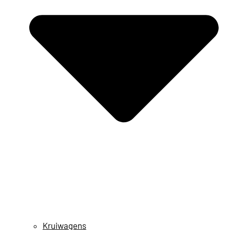
Kruiwagens