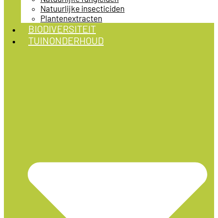
Natuurlijke insecticiden
Plantenextracten
BIODIVERSITEIT
TUINONDERHOUD