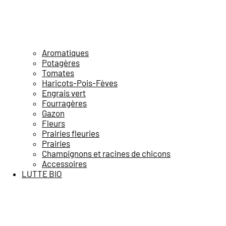
Aromatiques
Potagères
Tomates
Haricots-Pois-Fèves
Engrais vert
Fourragères
Gazon
Fleurs
Prairies fleuries
Prairies
Champignons et racines de chicons
Accessoires
LUTTE BIO