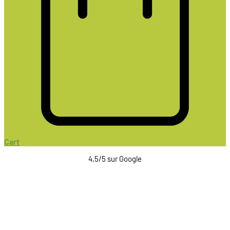
Cart
4,5/5 sur Google