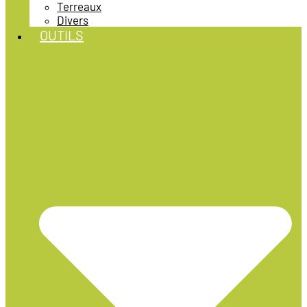
Terreaux
Divers
OUTILS