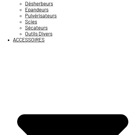
Désherbeurs
Epandeurs
Pulvérisateurs
Scies
Sécateurs
Outils Divers
ACCESSOIRES