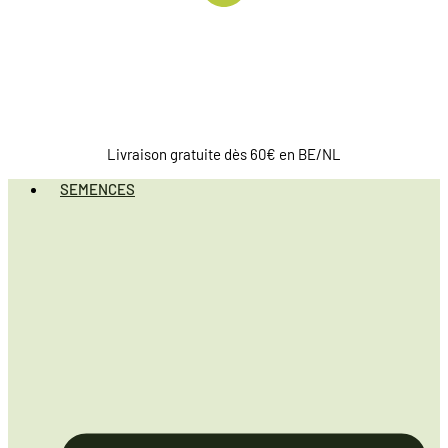
Livraison gratuite dès 60€ en BE/NL
SEMENCES