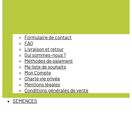
Formulaire de contact
FAQ
Livraison et retour
Qui sommes-nous ?
Méthodes de paiement
Ma liste de souhaits
Mon Compte
Charte vie privée
Mentions légales
Conditions générales de vente
SEMENCES