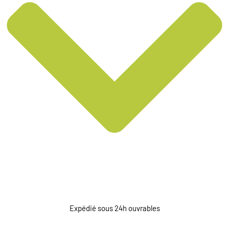
Expédié sous 24h ouvrables