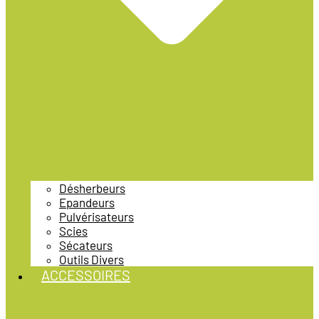
Désherbeurs
Epandeurs
Pulvérisateurs
Scies
Sécateurs
Outils Divers
ACCESSOIRES