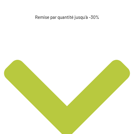
Remise par quantité jusqu'à -30%