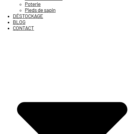
Poterie
Pieds de sapin
DÉSTOCKAGE
BLOG
CONTACT