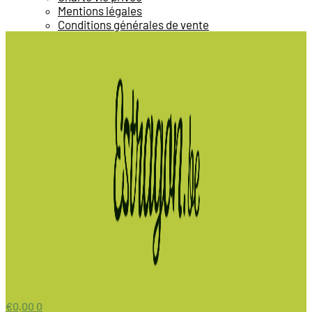
Mentions légales
Conditions générales de vente
€
0,00
0