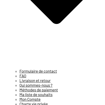
Formulaire de contact
FAQ
Livraison et retour
Qui sommes-nous ?
Méthodes de paiement
Ma liste de souhaits
Mon Compte
Charte vie privée