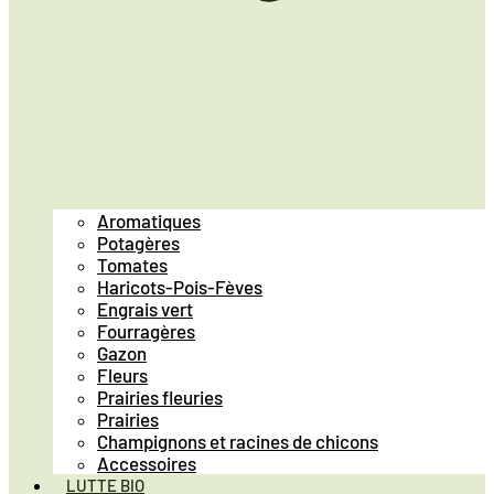
Aromatiques
Potagères
Tomates
Haricots-Pois-Fèves
Engrais vert
Fourragères
Gazon
Fleurs
Prairies fleuries
Prairies
Champignons et racines de chicons
Accessoires
LUTTE BIO