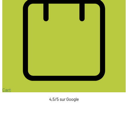
Cart
4,5/5 sur Google