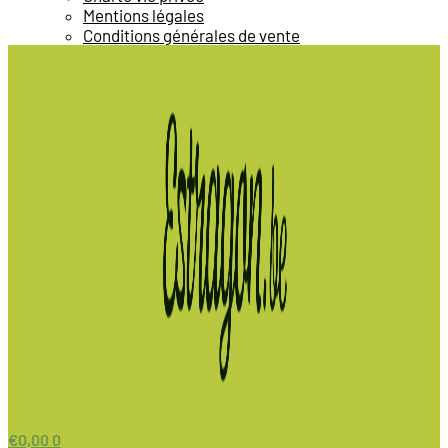
Mentions légales
Conditions générales de vente
€
0,00
0