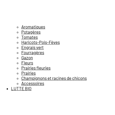
Aromatiques
Potagères
Tomates
Haricots-Pois-Fèves
Engrais vert
Fourragères
Gazon
Fleurs
Prairies fleuries
Prairies
Champignons et racines de chicons
Accessoires
LUTTE BIO