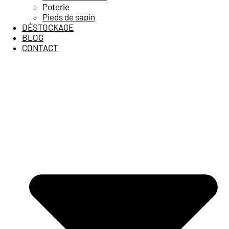
Poterie
Pieds de sapin
DÉSTOCKAGE
BLOG
CONTACT