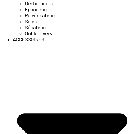
Désherbeurs
Epandeurs
Pulvérisateurs
Scies
Sécateurs
Outils Divers
ACCESSOIRES