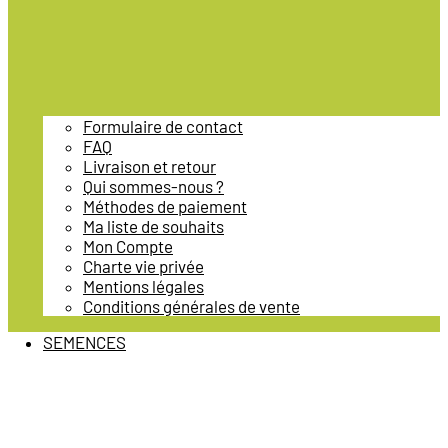
Formulaire de contact
FAQ
Livraison et retour
Qui sommes-nous ?
Méthodes de paiement
Ma liste de souhaits
Mon Compte
Charte vie privée
Mentions légales
Conditions générales de vente
SEMENCES