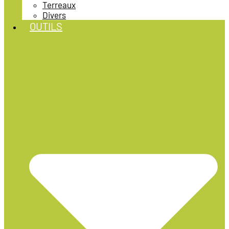
Terreaux
Divers
OUTILS