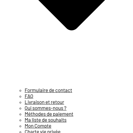
Formulaire de contact
FAQ
Livraison et retour
Qui sommes-nous ?
Méthodes de paiement
Ma liste de souhaits
Mon Compte
Charte vie privée