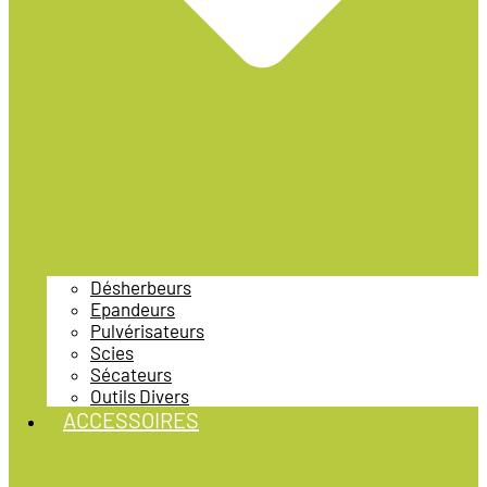
Désherbeurs
Epandeurs
Pulvérisateurs
Scies
Sécateurs
Outils Divers
ACCESSOIRES