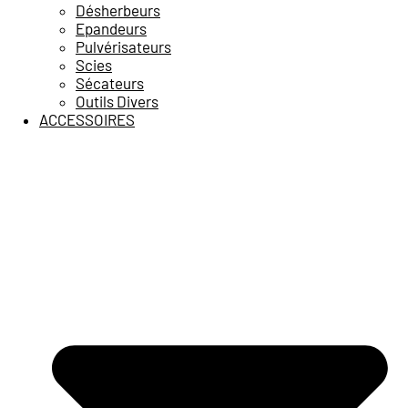
Désherbeurs
Epandeurs
Pulvérisateurs
Scies
Sécateurs
Outils Divers
ACCESSOIRES