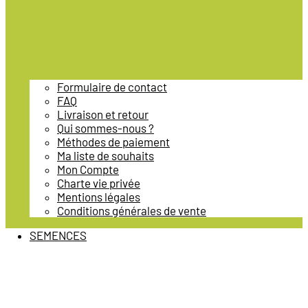
Formulaire de contact
FAQ
Livraison et retour
Qui sommes-nous ?
Méthodes de paiement
Ma liste de souhaits
Mon Compte
Charte vie privée
Mentions légales
Conditions générales de vente
SEMENCES