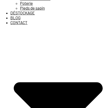
Poterie
Pieds de sapin
DÉSTOCKAGE
BLOG
CONTACT