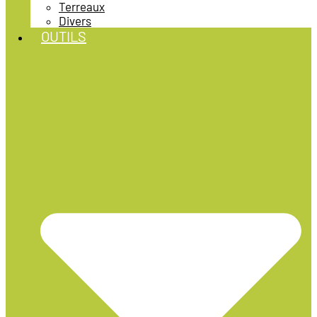
Terreaux
Divers
OUTILS