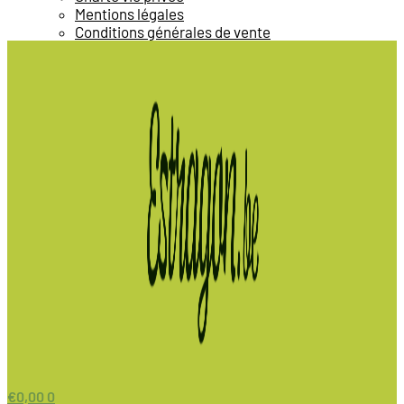
Mentions légales
Conditions générales de vente
€
0,00
0