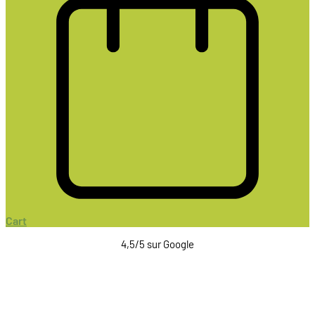
Cart
4,5/5 sur Google