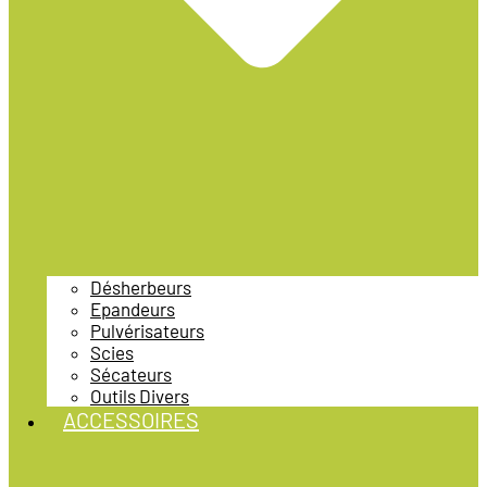
Désherbeurs
Epandeurs
Pulvérisateurs
Scies
Sécateurs
Outils Divers
ACCESSOIRES