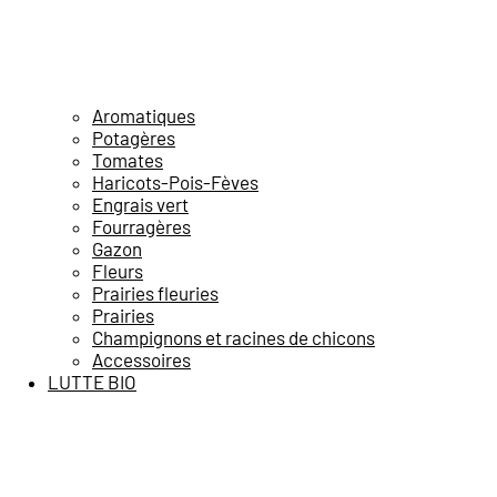
Aromatiques
Potagères
Tomates
Haricots-Pois-Fèves
Engrais vert
Fourragères
Gazon
Fleurs
Prairies fleuries
Prairies
Champignons et racines de chicons
Accessoires
LUTTE BIO