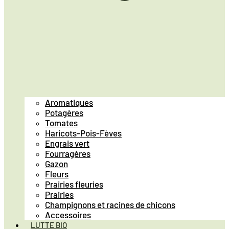
Aromatiques
Potagères
Tomates
Haricots-Pois-Fèves
Engrais vert
Fourragères
Gazon
Fleurs
Prairies fleuries
Prairies
Champignons et racines de chicons
Accessoires
LUTTE BIO