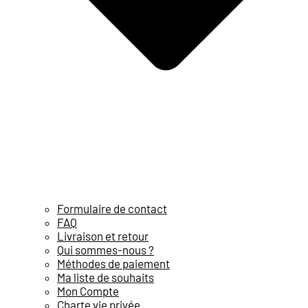
Formulaire de contact
FAQ
Livraison et retour
Qui sommes-nous ?
Méthodes de paiement
Ma liste de souhaits
Mon Compte
Charte vie privée