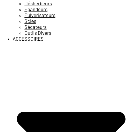
Désherbeurs
Epandeurs
Pulvérisateurs
Scies
Sécateurs
Outils Divers
ACCESSOIRES