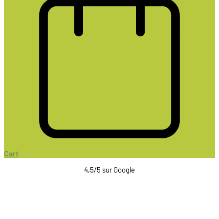
Cart
4,5/5 sur Google