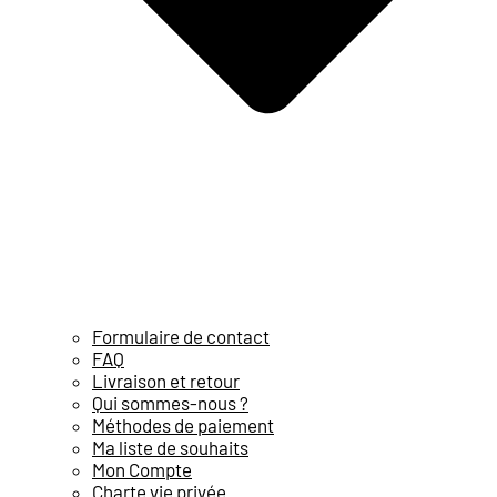
Formulaire de contact
FAQ
Livraison et retour
Qui sommes-nous ?
Méthodes de paiement
Ma liste de souhaits
Mon Compte
Charte vie privée