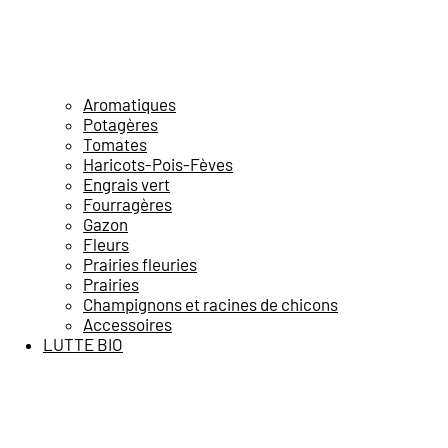
Aromatiques
Potagères
Tomates
Haricots-Pois-Fèves
Engrais vert
Fourragères
Gazon
Fleurs
Prairies fleuries
Prairies
Champignons et racines de chicons
Accessoires
LUTTE BIO