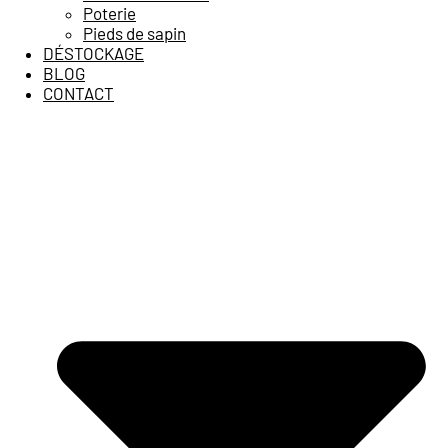
Poterie
Pieds de sapin
DÉSTOCKAGE
BLOG
CONTACT