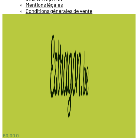
Mentions légales
Conditions générales de vente
€
0,00
0