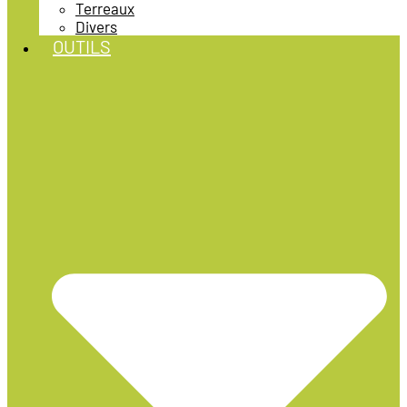
Terreaux
Divers
OUTILS