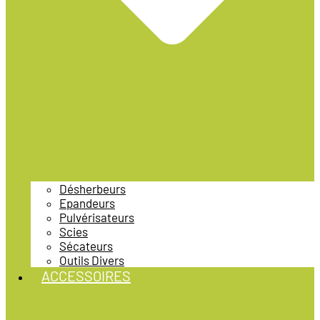
Désherbeurs
Epandeurs
Pulvérisateurs
Scies
Sécateurs
Outils Divers
ACCESSOIRES