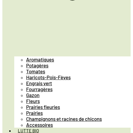
Aromatiques
Potagères
Tomates
Haricots-Pois-Fèves
Engrais vert
Fourragères
Gazon
Fleurs
Prairies fleuries
Prairies
Champignons et racines de chicons
Accessoires
LUTTE BIO