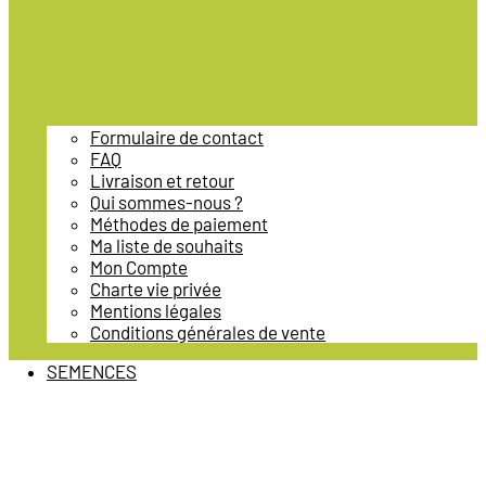
Formulaire de contact
FAQ
Livraison et retour
Qui sommes-nous ?
Méthodes de paiement
Ma liste de souhaits
Mon Compte
Charte vie privée
Mentions légales
Conditions générales de vente
SEMENCES