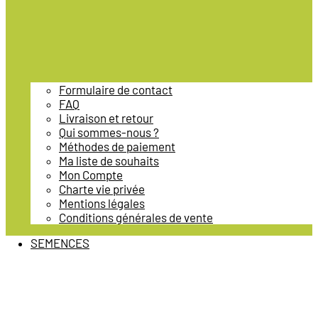
Formulaire de contact
FAQ
Livraison et retour
Qui sommes-nous ?
Méthodes de paiement
Ma liste de souhaits
Mon Compte
Charte vie privée
Mentions légales
Conditions générales de vente
SEMENCES