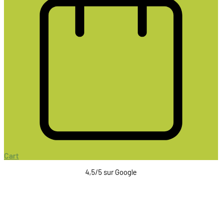
Cart
4,5/5 sur Google