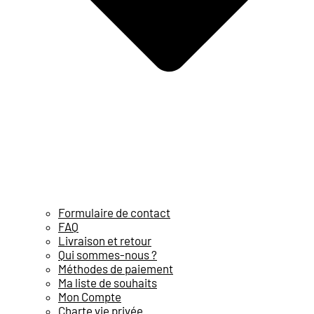
Formulaire de contact
FAQ
Livraison et retour
Qui sommes-nous ?
Méthodes de paiement
Ma liste de souhaits
Mon Compte
Charte vie privée