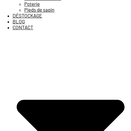
Poterie
Pieds de sapin
DÉSTOCKAGE
BLOG
CONTACT