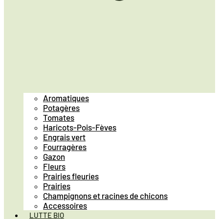
Aromatiques
Potagères
Tomates
Haricots-Pois-Fèves
Engrais vert
Fourragères
Gazon
Fleurs
Prairies fleuries
Prairies
Champignons et racines de chicons
Accessoires
LUTTE BIO