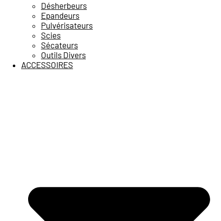
Désherbeurs
Epandeurs
Pulvérisateurs
Scies
Sécateurs
Outils Divers
ACCESSOIRES