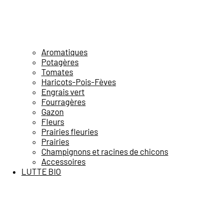
Aromatiques
Potagères
Tomates
Haricots-Pois-Fèves
Engrais vert
Fourragères
Gazon
Fleurs
Prairies fleuries
Prairies
Champignons et racines de chicons
Accessoires
LUTTE BIO