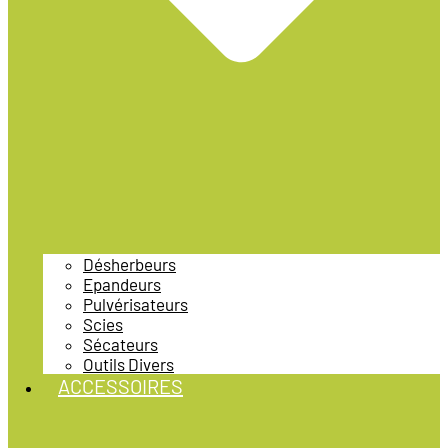
Désherbeurs
Epandeurs
Pulvérisateurs
Scies
Sécateurs
Outils Divers
ACCESSOIRES