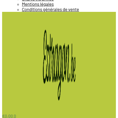
Mentions légales
Conditions générales de vente
€
0,00
0