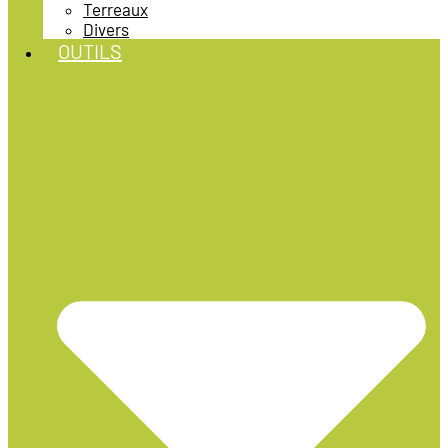
Terreaux
Divers
OUTILS