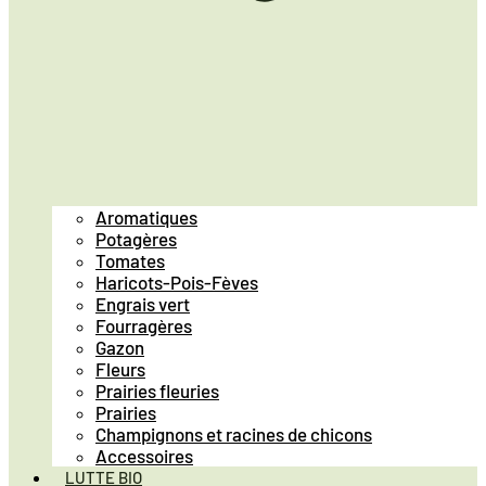
Aromatiques
Potagères
Tomates
Haricots-Pois-Fèves
Engrais vert
Fourragères
Gazon
Fleurs
Prairies fleuries
Prairies
Champignons et racines de chicons
Accessoires
LUTTE BIO