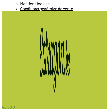
Mentions légales
Conditions générales de vente
€
0,00
0