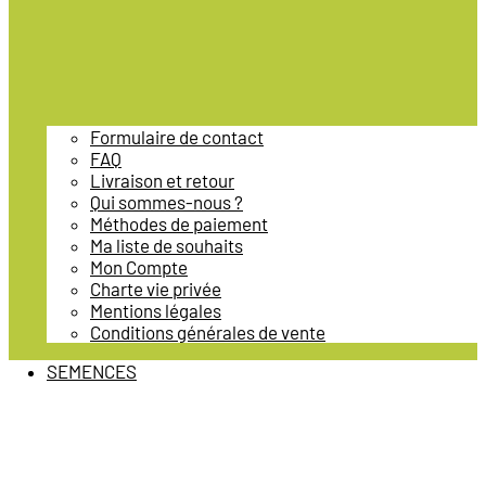
Formulaire de contact
FAQ
Livraison et retour
Qui sommes-nous ?
Méthodes de paiement
Ma liste de souhaits
Mon Compte
Charte vie privée
Mentions légales
Conditions générales de vente
SEMENCES