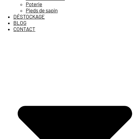
Poterie
Pieds de sapin
DÉSTOCKAGE
BLOG
CONTACT