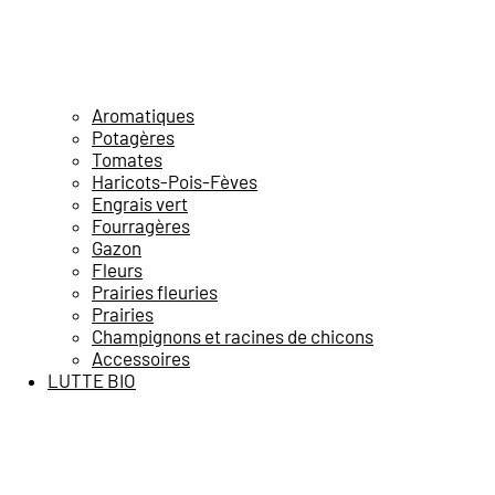
Aromatiques
Potagères
Tomates
Haricots-Pois-Fèves
Engrais vert
Fourragères
Gazon
Fleurs
Prairies fleuries
Prairies
Champignons et racines de chicons
Accessoires
LUTTE BIO