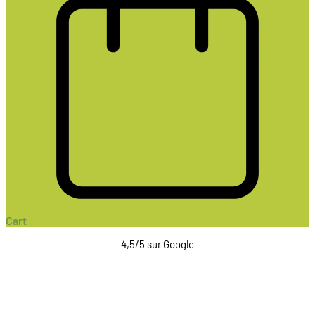
Cart
4,5/5 sur Google