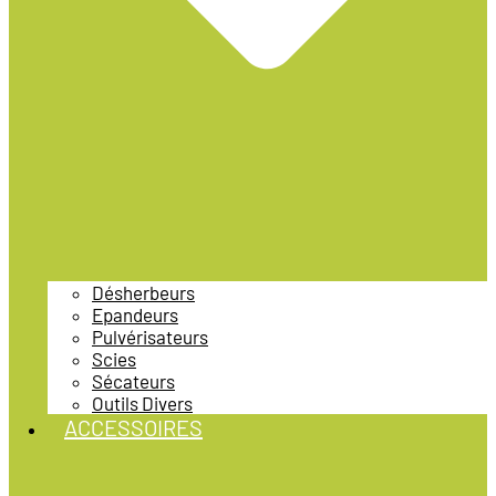
Désherbeurs
Epandeurs
Pulvérisateurs
Scies
Sécateurs
Outils Divers
ACCESSOIRES