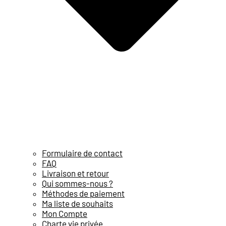
Formulaire de contact
FAQ
Livraison et retour
Qui sommes-nous ?
Méthodes de paiement
Ma liste de souhaits
Mon Compte
Charte vie privée