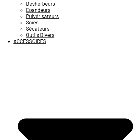
Désherbeurs
Epandeurs
Pulvérisateurs
Scies
Sécateurs
Outils Divers
ACCESSOIRES