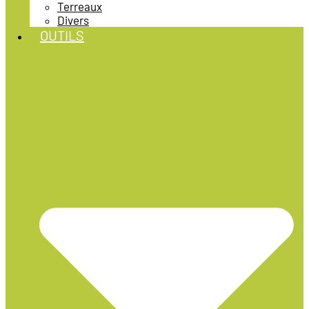
Terreaux
Divers
OUTILS