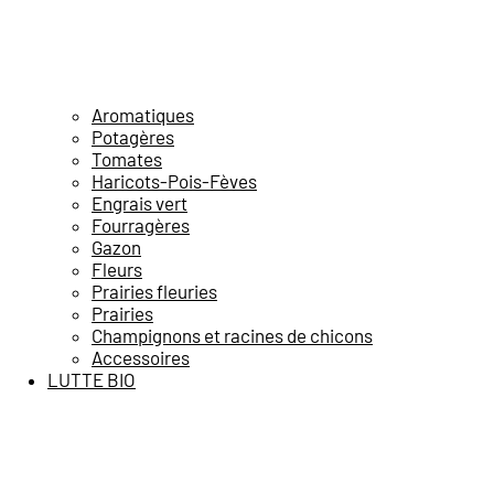
Aromatiques
Potagères
Tomates
Haricots-Pois-Fèves
Engrais vert
Fourragères
Gazon
Fleurs
Prairies fleuries
Prairies
Champignons et racines de chicons
Accessoires
LUTTE BIO