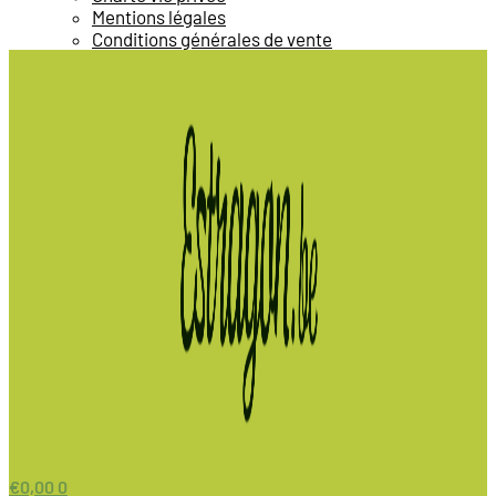
Mentions légales
Conditions générales de vente
€
0,00
0