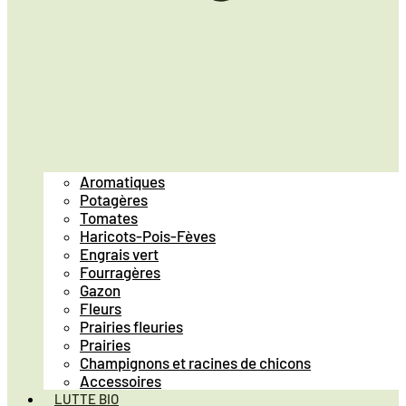
Aromatiques
Potagères
Tomates
Haricots-Pois-Fèves
Engrais vert
Fourragères
Gazon
Fleurs
Prairies fleuries
Prairies
Champignons et racines de chicons
Accessoires
LUTTE BIO