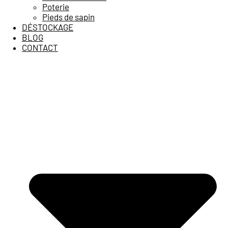
Poterie
Pieds de sapin
DÉSTOCKAGE
BLOG
CONTACT