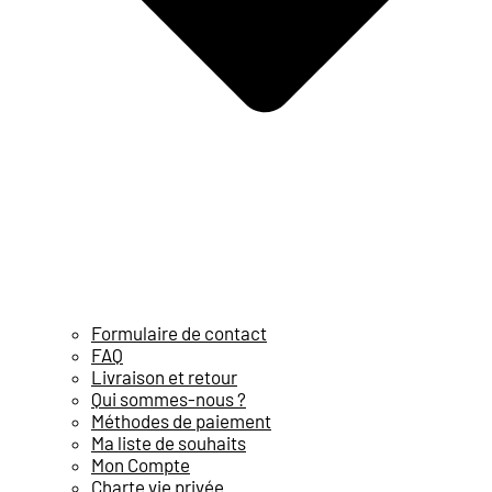
Formulaire de contact
FAQ
Livraison et retour
Qui sommes-nous ?
Méthodes de paiement
Ma liste de souhaits
Mon Compte
Charte vie privée