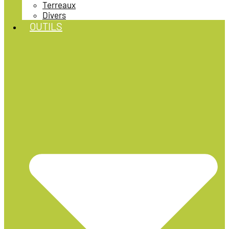
Terreaux
Divers
OUTILS