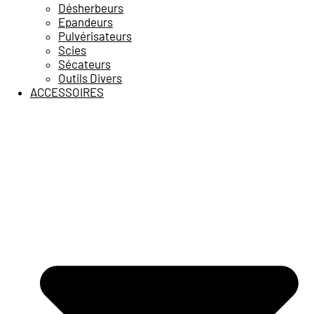
Désherbeurs
Epandeurs
Pulvérisateurs
Scies
Sécateurs
Outils Divers
ACCESSOIRES