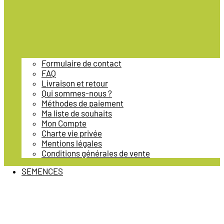
Formulaire de contact
FAQ
Livraison et retour
Qui sommes-nous ?
Méthodes de paiement
Ma liste de souhaits
Mon Compte
Charte vie privée
Mentions légales
Conditions générales de vente
SEMENCES