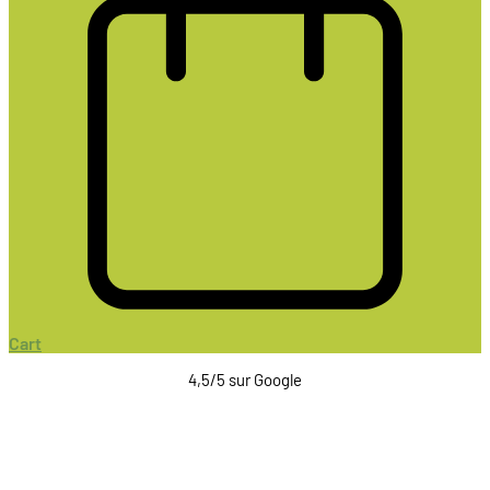
Cart
4,5/5 sur Google