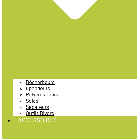
Désherbeurs
Epandeurs
Pulvérisateurs
Scies
Sécateurs
Outils Divers
ACCESSOIRES