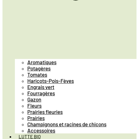
Aromatiques
Potagères
Tomates
Haricots-Pois-Fèves
Engrais vert
Fourragères
Gazon
Fleurs
Prairies fleuries
Prairies
Champignons et racines de chicons
Accessoires
LUTTE BIO