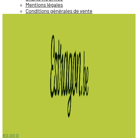
Mentions légales
Conditions générales de vente
€
0,00
0