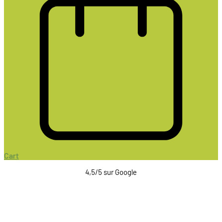
Cart
4,5/5 sur Google