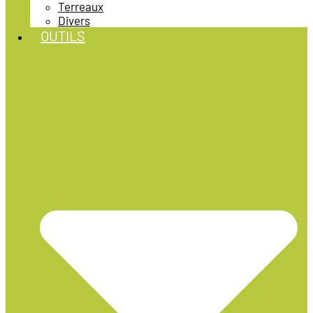
Terreaux
Divers
OUTILS