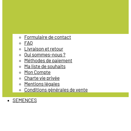
Formulaire de contact
FAQ
Livraison et retour
Qui sommes-nous ?
Méthodes de paiement
Ma liste de souhaits
Mon Compte
Charte vie privée
Mentions légales
Conditions générales de vente
SEMENCES