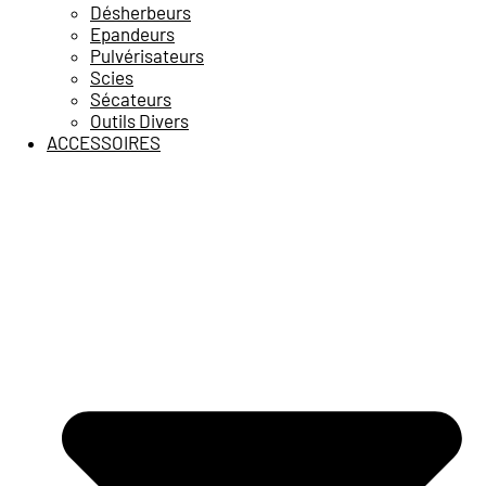
Désherbeurs
Epandeurs
Pulvérisateurs
Scies
Sécateurs
Outils Divers
ACCESSOIRES