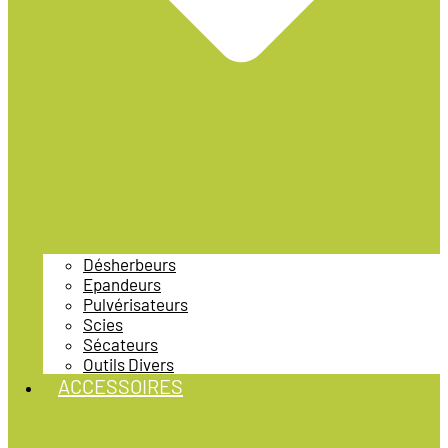
Désherbeurs
Epandeurs
Pulvérisateurs
Scies
Sécateurs
Outils Divers
ACCESSOIRES