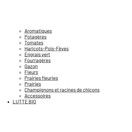
Aromatiques
Potagères
Tomates
Haricots-Pois-Fèves
Engrais vert
Fourragères
Gazon
Fleurs
Prairies fleuries
Prairies
Champignons et racines de chicons
Accessoires
LUTTE BIO