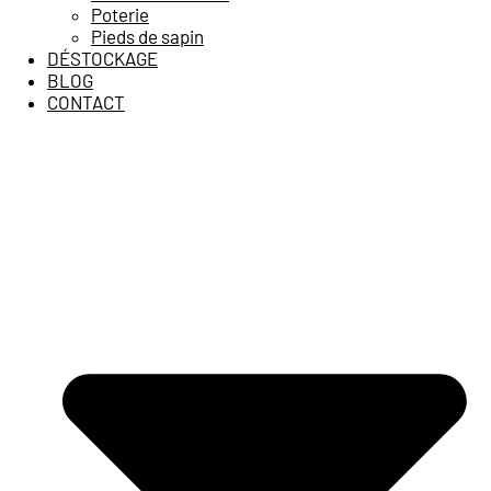
Poterie
Pieds de sapin
DÉSTOCKAGE
BLOG
CONTACT