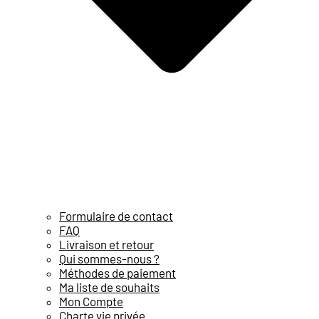
Formulaire de contact
FAQ
Livraison et retour
Qui sommes-nous ?
Méthodes de paiement
Ma liste de souhaits
Mon Compte
Charte vie privée