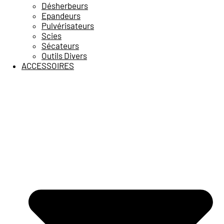
Désherbeurs
Epandeurs
Pulvérisateurs
Scies
Sécateurs
Outils Divers
ACCESSOIRES