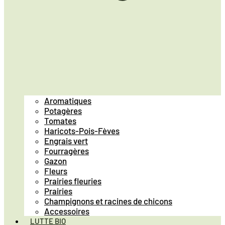
Aromatiques
Potagères
Tomates
Haricots-Pois-Fèves
Engrais vert
Fourragères
Gazon
Fleurs
Prairies fleuries
Prairies
Champignons et racines de chicons
Accessoires
LUTTE BIO