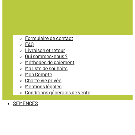
Formulaire de contact
FAQ
Livraison et retour
Qui sommes-nous ?
Méthodes de paiement
Ma liste de souhaits
Mon Compte
Charte vie privée
Mentions légales
Conditions générales de vente
SEMENCES