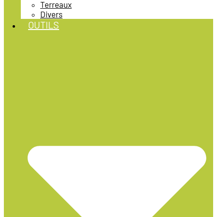
Terreaux
Divers
OUTILS