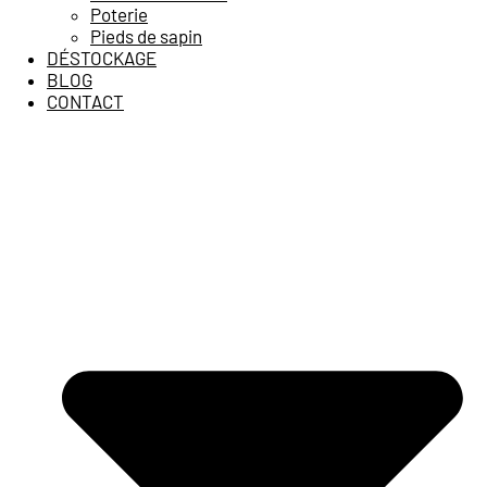
Poterie
Pieds de sapin
DÉSTOCKAGE
BLOG
CONTACT