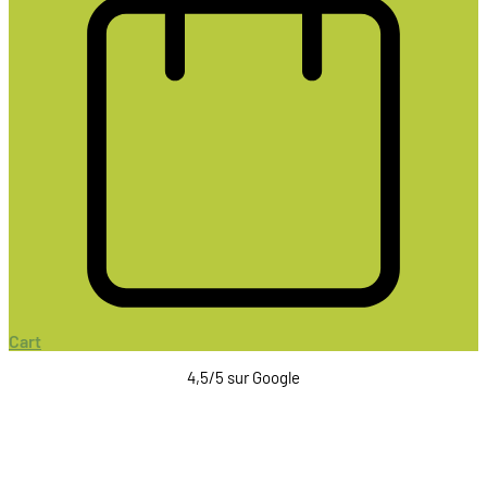
Cart
4,5/5 sur Google