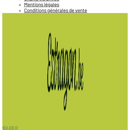
Mentions légales
Conditions générales de vente
€
0,00
0