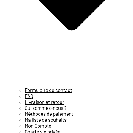
Formulaire de contact
FAQ
Livraison et retour
Qui sommes-nous ?
Méthodes de paiement
Ma liste de souhaits
Mon Compte
Charte vie privée