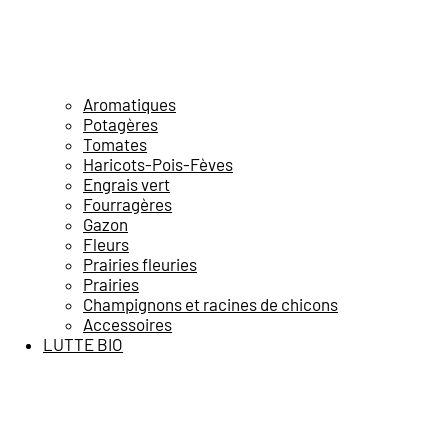
Aromatiques
Potagères
Tomates
Haricots-Pois-Fèves
Engrais vert
Fourragères
Gazon
Fleurs
Prairies fleuries
Prairies
Champignons et racines de chicons
Accessoires
LUTTE BIO