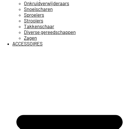
Onkruidverwijderaars
Snoeischaren
Sproeiers
Strooiers
Takkenschaar
Diverse gereedschappen
Zagen
ACCESSOIRES