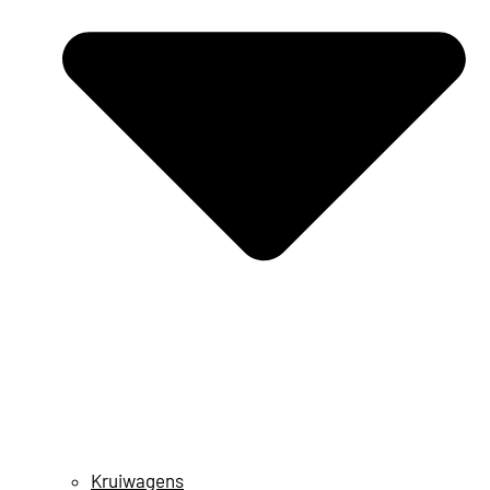
Kruiwagens