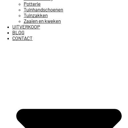
Potterie
Tuinhandschoenen
Tuinzakken
Zaaien en kweken
UITVERKOOP
BLOG
CONTACT