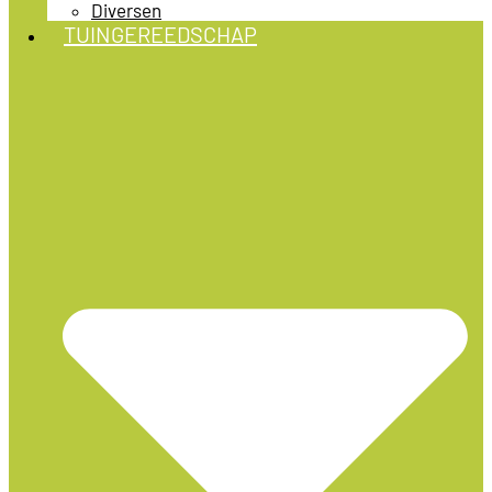
Diversen
TUINGEREEDSCHAP