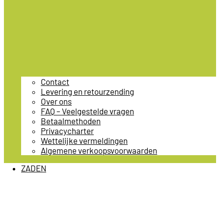
Contact
Levering en retourzending
Over ons
FAQ – Veelgestelde vragen
Betaalmethoden
Privacycharter
Wettelijke vermeldingen
Algemene verkoopsvoorwaarden
ZADEN