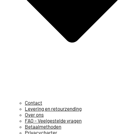
Contact
Levering en retourzending
Over ons
FAQ – Veelgestelde vragen
Betaalmethoden
Privacycharter