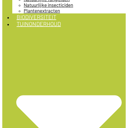
Natuurlijke insecticiden
Plantenextracten
BIODIVERSITEIT
TUINONDERHOUD