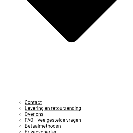
Contact
Levering en retourzending
Over ons
FAQ – Veelgestelde vragen
Betaalmethoden
Privacycharter