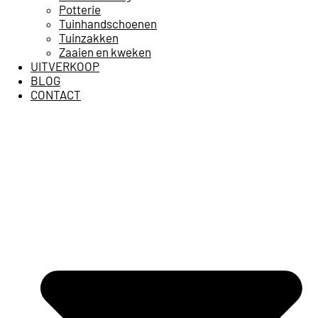
Potterie
Tuinhandschoenen
Tuinzakken
Zaaien en kweken
UITVERKOOP
BLOG
CONTACT