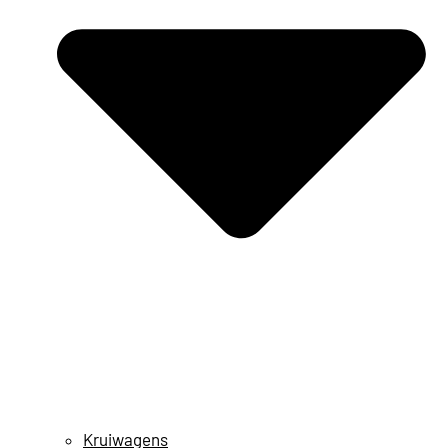
Kruiwagens