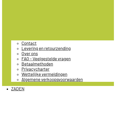
Contact
Levering en retourzending
Over ons
FAQ – Veelgestelde vragen
Betaalmethoden
Privacycharter
Wettelijke vermeldingen
Algemene verkoopsvoorwaarden
ZADEN