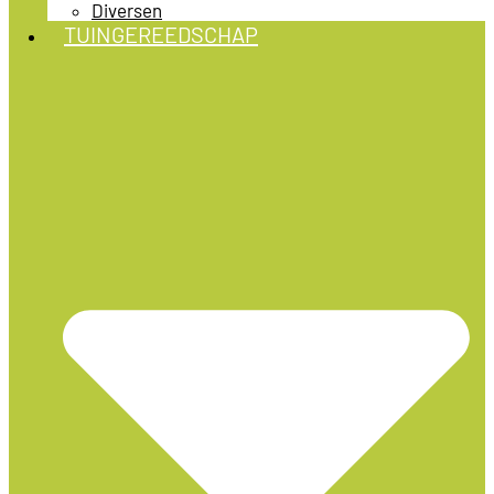
Diversen
TUINGEREEDSCHAP