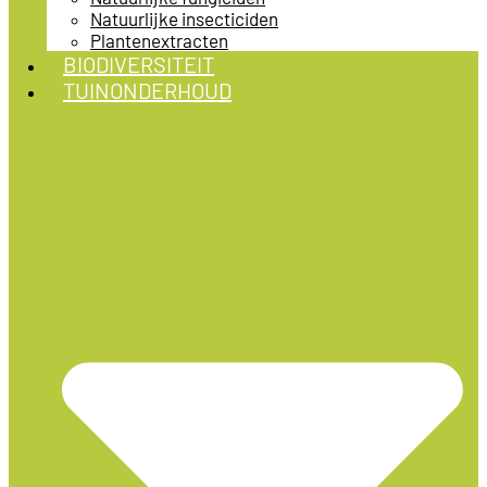
Natuurlijke insecticiden
Plantenextracten
BIODIVERSITEIT
TUINONDERHOUD