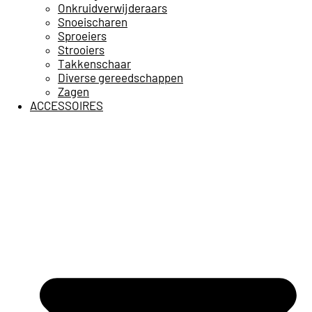
Onkruidverwijderaars
Snoeischaren
Sproeiers
Strooiers
Takkenschaar
Diverse gereedschappen
Zagen
ACCESSOIRES