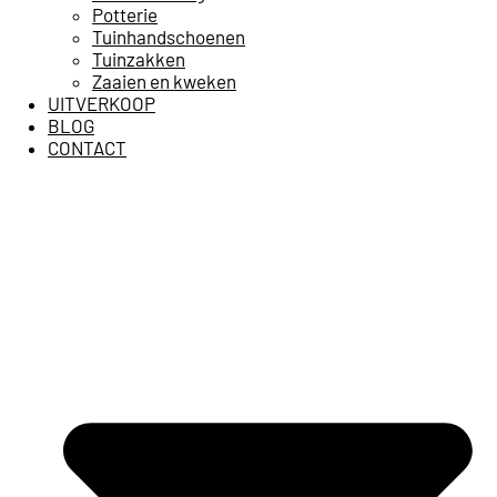
Potterie
Tuinhandschoenen
Tuinzakken
Zaaien en kweken
UITVERKOOP
BLOG
CONTACT