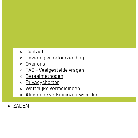
Contact
Levering en retourzending
Over ons
FAQ – Veelgestelde vragen
Betaalmethoden
Privacycharter
Wettelijke vermeldingen
Algemene verkoopsvoorwaarden
ZADEN