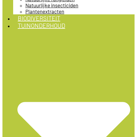
Natuurlijke insecticiden
Plantenextracten
BIODIVERSITEIT
TUINONDERHOUD