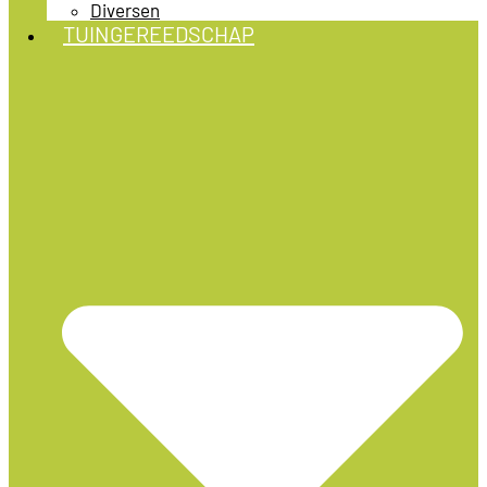
Diversen
TUINGEREEDSCHAP