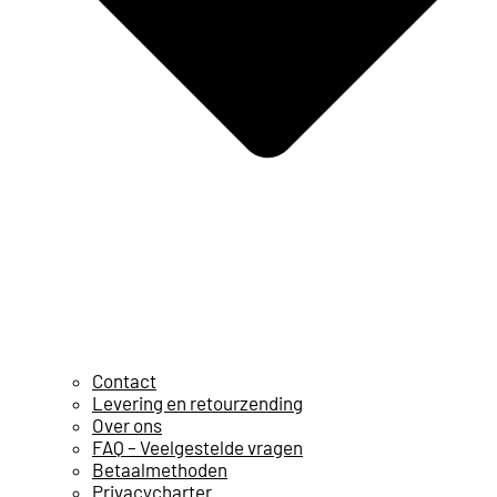
Contact
Levering en retourzending
Over ons
FAQ – Veelgestelde vragen
Betaalmethoden
Privacycharter