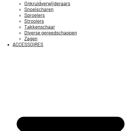
Onkruidverwijderaars
Snoeischaren
Sproeiers
Strooiers
Takkenschaar
Diverse gereedschappen
Zagen
ACCESSOIRES