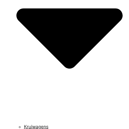
Kruiwagens