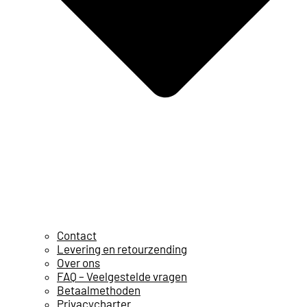
Contact
Levering en retourzending
Over ons
FAQ – Veelgestelde vragen
Betaalmethoden
Privacycharter