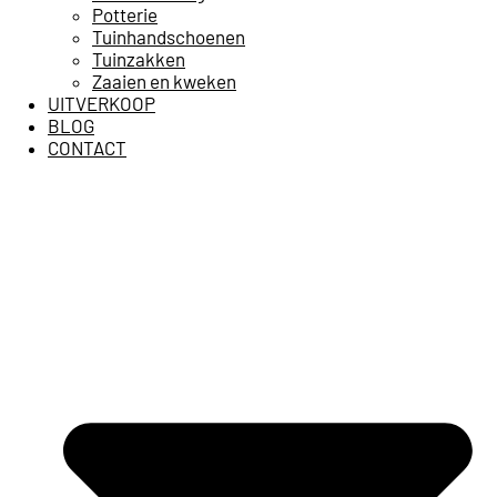
Potterie
Tuinhandschoenen
Tuinzakken
Zaaien en kweken
UITVERKOOP
BLOG
CONTACT