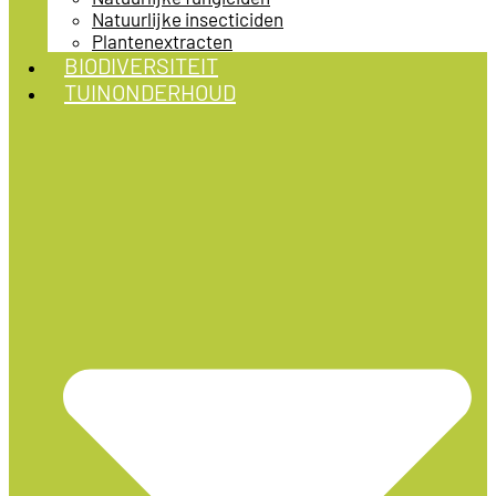
Natuurlijke insecticiden
Plantenextracten
BIODIVERSITEIT
TUINONDERHOUD