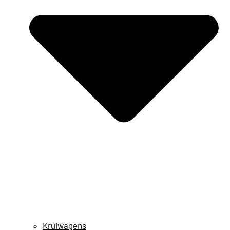
Kruiwagens