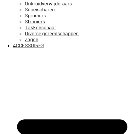
Onkruidverwijderaars
Snoeischaren
Sproeiers
Strooiers
Takkenschaar
Diverse gereedschappen
Zagen
ACCESSOIRES