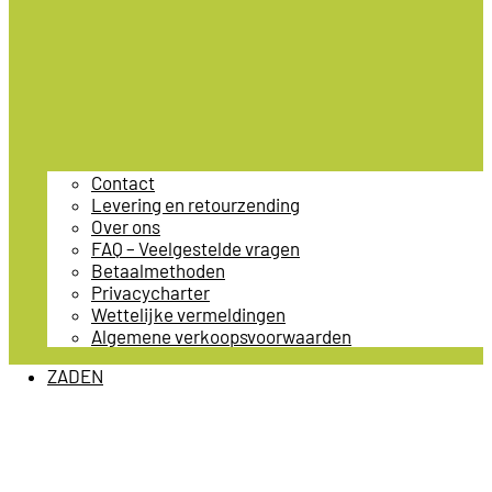
Contact
Levering en retourzending
Over ons
FAQ – Veelgestelde vragen
Betaalmethoden
Privacycharter
Wettelijke vermeldingen
Algemene verkoopsvoorwaarden
ZADEN