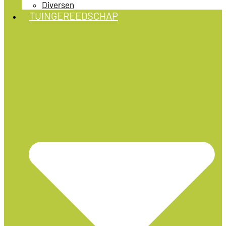
Diversen
TUINGEREEDSCHAP