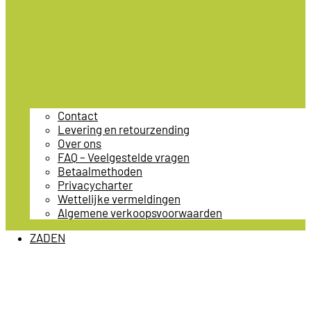
Contact
Levering en retourzending
Over ons
FAQ – Veelgestelde vragen
Betaalmethoden
Privacycharter
Wettelijke vermeldingen
Algemene verkoopsvoorwaarden
ZADEN