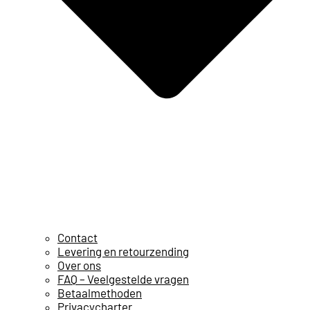
Contact
Levering en retourzending
Over ons
FAQ – Veelgestelde vragen
Betaalmethoden
Privacycharter