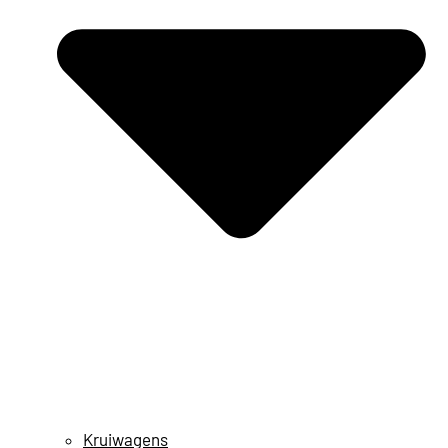
Kruiwagens