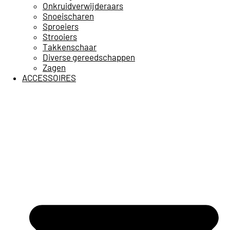
Onkruidverwijderaars
Snoeischaren
Sproeiers
Strooiers
Takkenschaar
Diverse gereedschappen
Zagen
ACCESSOIRES