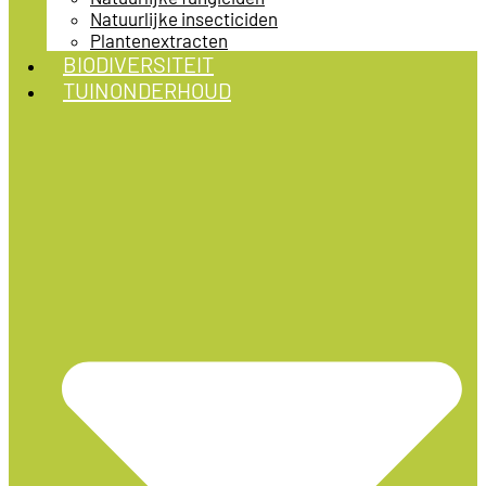
Natuurlijke insecticiden
Plantenextracten
BIODIVERSITEIT
TUINONDERHOUD