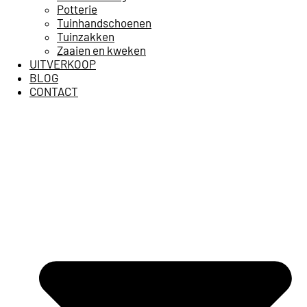
Potterie
Tuinhandschoenen
Tuinzakken
Zaaien en kweken
UITVERKOOP
BLOG
CONTACT