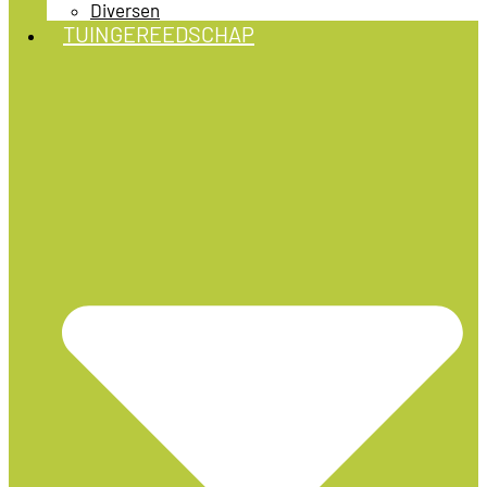
Diversen
TUINGEREEDSCHAP