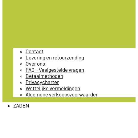
Contact
Levering en retourzending
Over ons
FAQ – Veelgestelde vragen
Betaalmethoden
Privacycharter
Wettelijke vermeldingen
Algemene verkoopsvoorwaarden
ZADEN