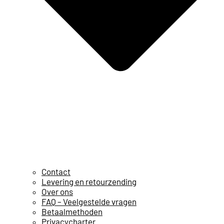
Contact
Levering en retourzending
Over ons
FAQ – Veelgestelde vragen
Betaalmethoden
Privacycharter