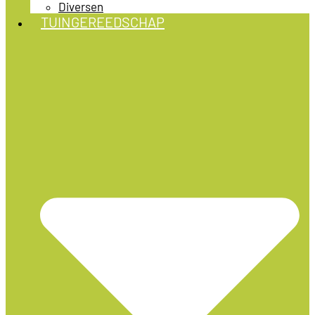
Diversen
TUINGEREEDSCHAP