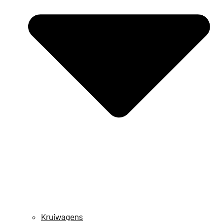
Kruiwagens