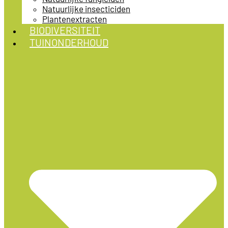
Natuurlijke insecticiden
Plantenextracten
BIODIVERSITEIT
TUINONDERHOUD