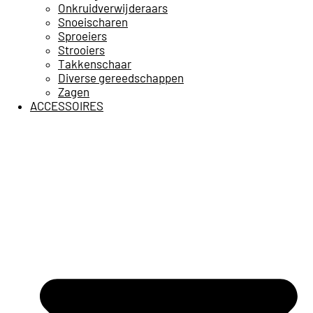
Onkruidverwijderaars
Snoeischaren
Sproeiers
Strooiers
Takkenschaar
Diverse gereedschappen
Zagen
ACCESSOIRES