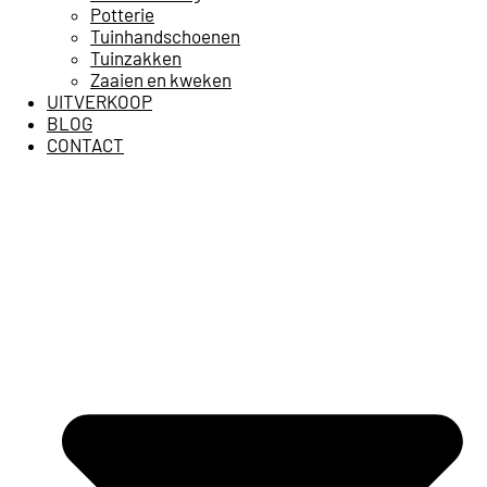
Potterie
Tuinhandschoenen
Tuinzakken
Zaaien en kweken
UITVERKOOP
BLOG
CONTACT