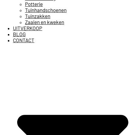
Potterie
Tuinhandschoenen
Tuinzakken
Zaaien en kweken
UITVERKOOP
BLOG
CONTACT