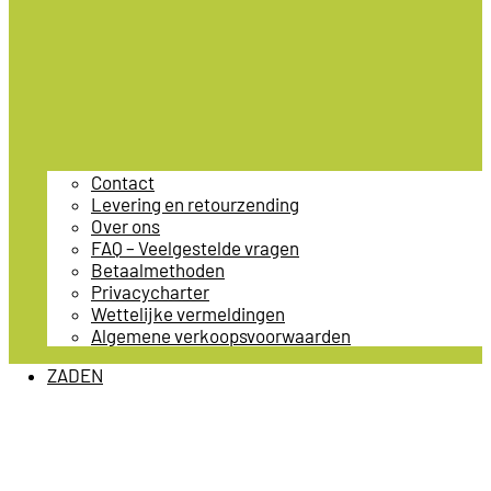
Contact
Levering en retourzending
Over ons
FAQ – Veelgestelde vragen
Betaalmethoden
Privacycharter
Wettelijke vermeldingen
Algemene verkoopsvoorwaarden
ZADEN