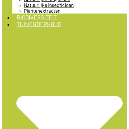
Natuurlijke insecticiden
Plantenextracten
BIODIVERSITEIT
TUINONDERHOUD