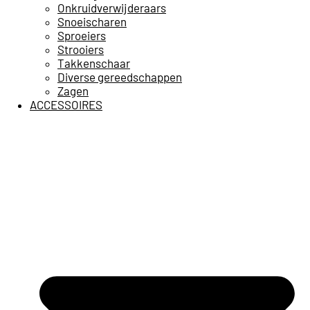
Onkruidverwijderaars
Snoeischaren
Sproeiers
Strooiers
Takkenschaar
Diverse gereedschappen
Zagen
ACCESSOIRES