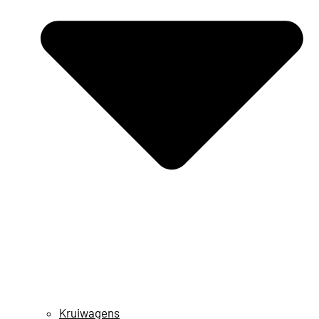
Kruiwagens