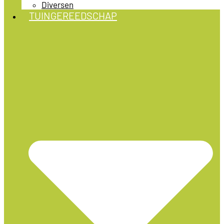
Diversen
TUINGEREEDSCHAP