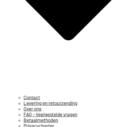
Contact
Levering en retourzending
Over ons
FAQ – Veelgestelde vragen
Betaalmethoden
Privacycharter