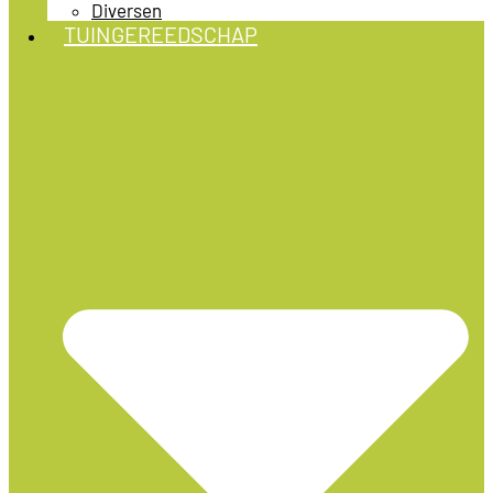
Diversen
TUINGEREEDSCHAP