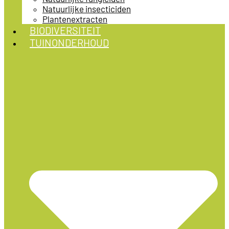
Natuurlijke insecticiden
Plantenextracten
BIODIVERSITEIT
TUINONDERHOUD