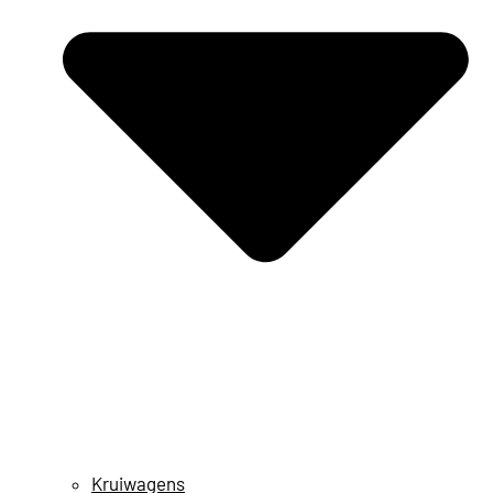
Kruiwagens