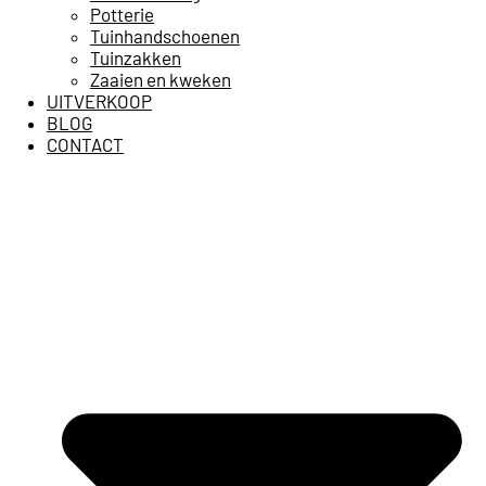
Potterie
Tuinhandschoenen
Tuinzakken
Zaaien en kweken
UITVERKOOP
BLOG
CONTACT