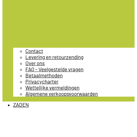
Contact
Levering en retourzending
Over ons
FAQ – Veelgestelde vragen
Betaalmethoden
Privacycharter
Wettelijke vermeldingen
Algemene verkoopsvoorwaarden
ZADEN