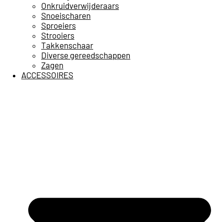
Onkruidverwijderaars
Snoeischaren
Sproeiers
Strooiers
Takkenschaar
Diverse gereedschappen
Zagen
ACCESSOIRES