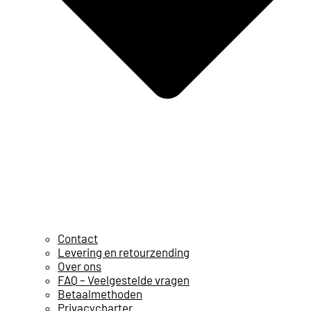
Contact
Levering en retourzending
Over ons
FAQ – Veelgestelde vragen
Betaalmethoden
Privacycharter