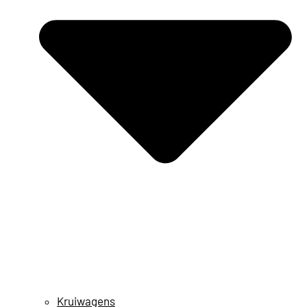
Kruiwagens