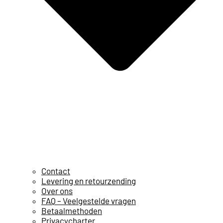
Contact
Levering en retourzending
Over ons
FAQ – Veelgestelde vragen
Betaalmethoden
Privacycharter