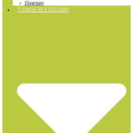
Diversen
TUINGEREEDSCHAP