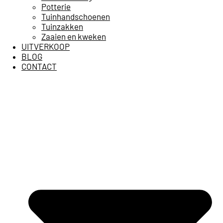
Potterie
Tuinhandschoenen
Tuinzakken
Zaaien en kweken
UITVERKOOP
BLOG
CONTACT