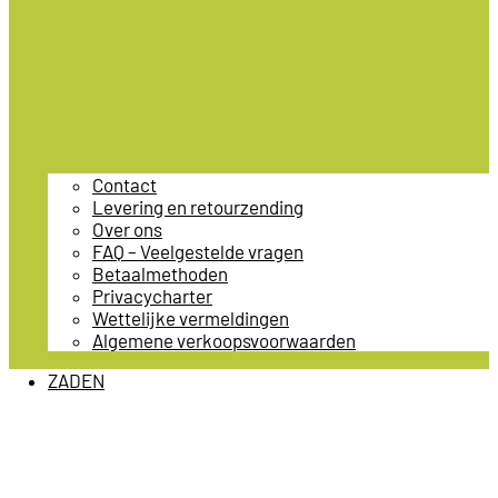
Contact
Levering en retourzending
Over ons
FAQ – Veelgestelde vragen
Betaalmethoden
Privacycharter
Wettelijke vermeldingen
Algemene verkoopsvoorwaarden
ZADEN