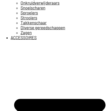
Onkruidverwijderaars
Snoeischaren
Sproeiers
Strooiers
Takkenschaar
Diverse gereedschappen
Zagen
ACCESSOIRES