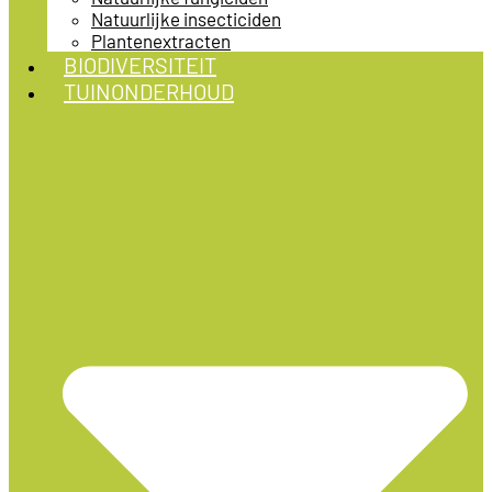
Natuurlijke insecticiden
Plantenextracten
BIODIVERSITEIT
TUINONDERHOUD