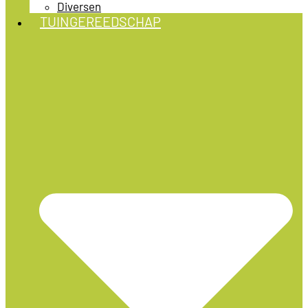
Diversen
TUINGEREEDSCHAP