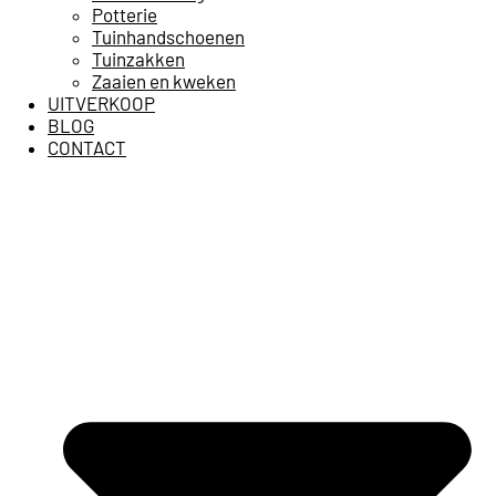
Potterie
Tuinhandschoenen
Tuinzakken
Zaaien en kweken
UITVERKOOP
BLOG
CONTACT