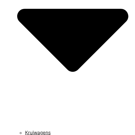
Kruiwagens