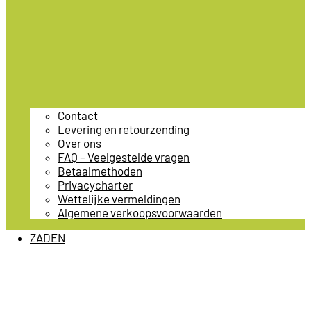
Contact
Levering en retourzending
Over ons
FAQ – Veelgestelde vragen
Betaalmethoden
Privacycharter
Wettelijke vermeldingen
Algemene verkoopsvoorwaarden
ZADEN