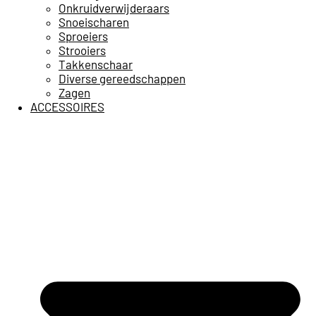
Onkruidverwijderaars
Snoeischaren
Sproeiers
Strooiers
Takkenschaar
Diverse gereedschappen
Zagen
ACCESSOIRES