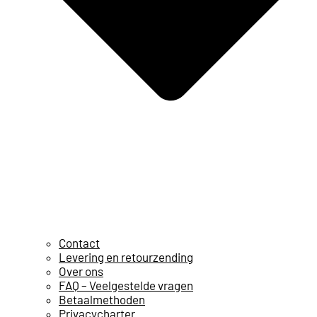
Contact
Levering en retourzending
Over ons
FAQ – Veelgestelde vragen
Betaalmethoden
Privacycharter