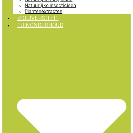
Natuurlijke insecticiden
Plantenextracten
BIODIVERSITEIT
TUINONDERHOUD